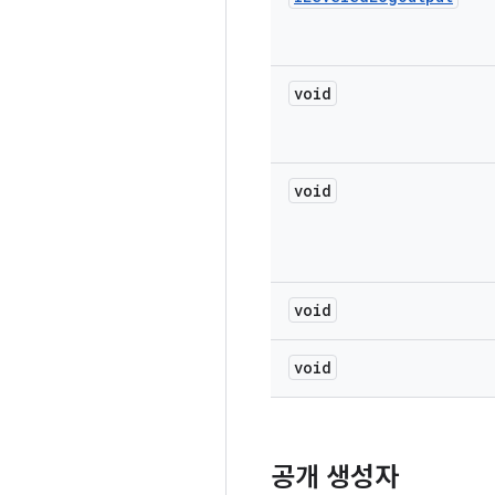
void
void
void
void
공개 생성자