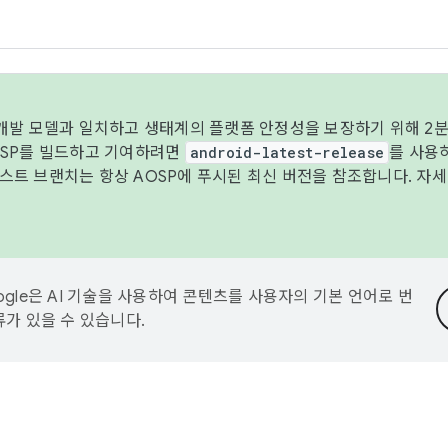
 개발 모델과 일치하고 생태계의 플랫폼 안정성을 보장하기 위해 2분
OSP를 빌드하고 기여하려면
android-latest-release
를 사용
트 브랜치는 항상 AOSP에 푸시된 최신 버전을 참조합니다. 자
ogle은 AI 기술을 사용하여 콘텐츠를 사용자의 기본 언어로 번
류가 있을 수 있습니다.