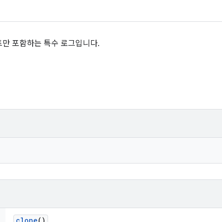
벤트만 포함하는 특수 로그입니다.
clone
()