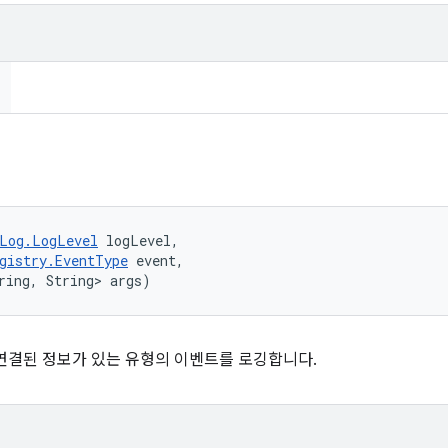
Log.LogLevel
 logLevel, 

gistry.EventType
 event, 

ring, String> args)
연결된 정보가 있는 유형의 이벤트를 로깅합니다.