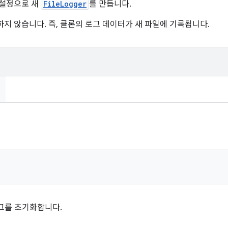
 설정으로 새
FileLogger
를 만듭니다.
지 않습니다. 즉, 클론의 로그 데이터가 새 파일에 기록됩니다.
로그를 초기화합니다.