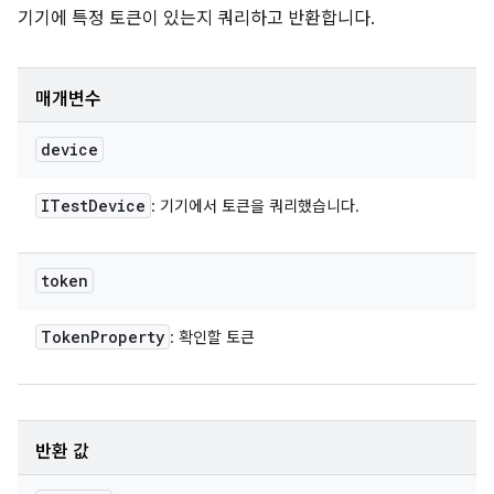
기기에 특정 토큰이 있는지 쿼리하고 반환합니다.
매개변수
device
ITest
Device
: 기기에서 토큰을 쿼리했습니다.
token
Token
Property
: 확인할 토큰
반환 값