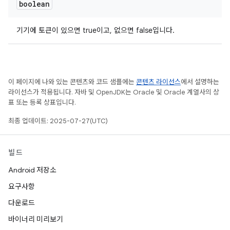
boolean
기기에 토큰이 있으면 true이고, 없으면 false입니다.
이 페이지에 나와 있는 콘텐츠와 코드 샘플에는
콘텐츠 라이선스
에서 설명하는
라이선스가 적용됩니다. 자바 및 OpenJDK는 Oracle 및 Oracle 계열사의 상
표 또는 등록 상표입니다.
최종 업데이트: 2025-07-27(UTC)
빌드
Android 저장소
요구사항
다운로드
바이너리 미리보기