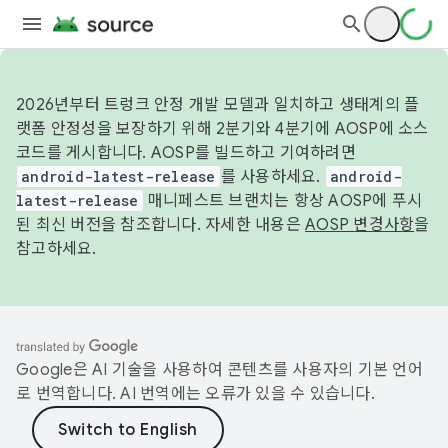
2026년부터 트렁크 안정 개발 모델과 일치하고 생태계의 플
랫폼 안정성을 보장하기 위해 2분기와 4분기에 AOSP에 소스
코드를 게시합니다. AOSP를 빌드하고 기여하려면
android-latest-release
를 사용하세요.
android-
latest-release
매니페스트 브랜치는 항상 AOSP에 푸시
된 최신 버전을 참조합니다. 자세한 내용은
AOSP 변경사항
을
참고하세요.
Google은 AI 기술을 사용하여 콘텐츠를 사용자의 기본 언어
로 번역합니다. AI 번역에는 오류가 있을 수 있습니다.