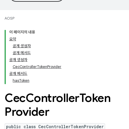
AOSP
이 페이지의 내용
요약
공개 생성자
공개 메서드
공개 생성자
CecControllerTokenProvider
공개 메서드
hasToken
Cec
Controller
Token
Provider
public class CecControllerTokenProvider