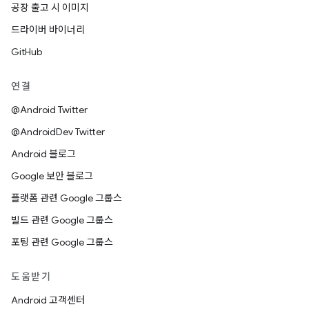
공장 출고 시 이미지
드라이버 바이너리
GitHub
연결
@Android Twitter
@AndroidDev Twitter
Android 블로그
Google 보안 블로그
플랫폼 관련 Google 그룹스
빌드 관련 Google 그룹스
포팅 관련 Google 그룹스
도움받기
Android 고객센터