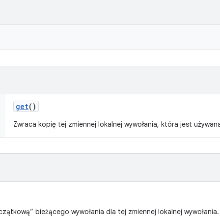
get
()
Zwraca kopię tej zmiennej lokalnej wywołania, która jest używa
zątkową” bieżącego wywołania dla tej zmiennej lokalnej wywołania.