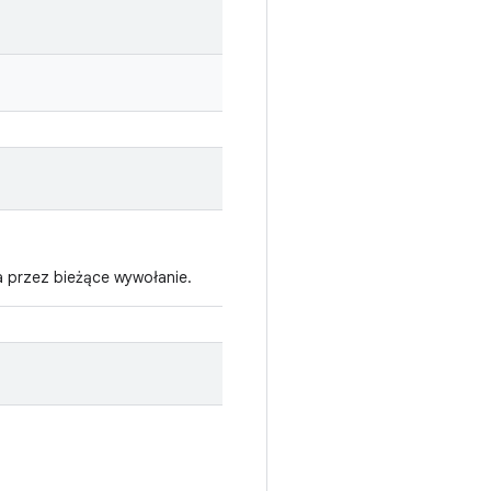
na przez bieżące wywołanie.