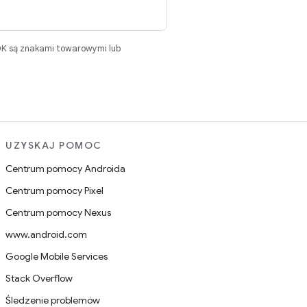
DK są znakami towarowymi lub
UZYSKAJ POMOC
Centrum pomocy Androida
Centrum pomocy Pixel
Centrum pomocy Nexus
www.android.com
Google Mobile Services
Stack Overflow
Śledzenie problemów