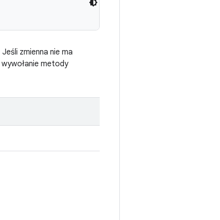
 Jeśli zmienna nie ma
ez wywołanie metody