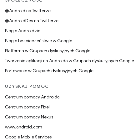
SPOŁECZNOŚĆ
@Android na Twitterze
@AndroidDev na Twitterze
Blog o Androidzie
Blog o bezpieczeństwie w Google
Platforma w Grupach dyskusyjnych Google
Tworzenie aplikacji na Androida w Grupach dyskusyjnych Google
Portowanie w Grupach dyskusyjnych Google
UZYSKAJ POMOC
Centrum pomocy Androida
Centrum pomocy Pixel
Centrum pomocy Nexus
www.android.com
Google Mobile Services