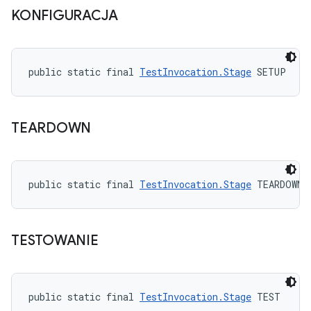
KONFIGURACJA
public static final 
TestInvocation.Stage
 SETUP
TEARDOWN
public static final 
TestInvocation.Stage
 TEARDOWN
TESTOWANIE
public static final 
TestInvocation.Stage
 TEST