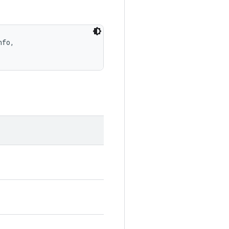
fo, 
