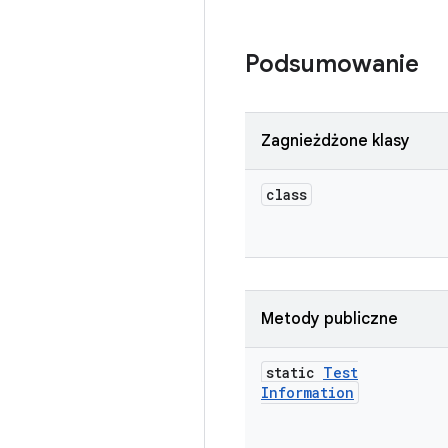
Podsumowanie
Zagnieżdżone klasy
class
Metody publiczne
static
Test
Information