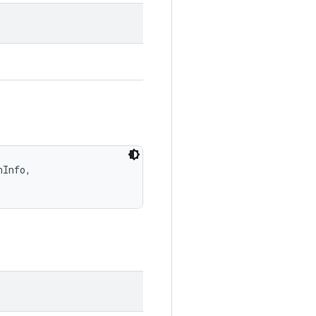
Info, 
