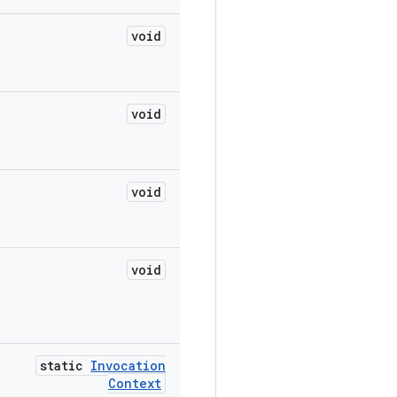
void
void
void
void
static
Invocation
Context