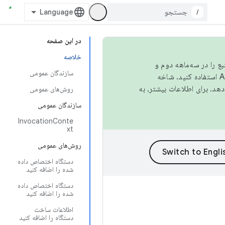
/
در این صفحه
خلاصه
نبع را در سه‌ماهه دوم و
سازندگان عمومی
استفاده کنید. شاخه
روش‌های عمومی
سازندگان عمومی
InvocationConte
xt
روش‌های عمومی
دستگاه اختصاص داده
شده را اضافه کنید
دستگاه اختصاص داده
شده را اضافه کنید
اطلاعات ساخت
دستگاه را اضافه کنید