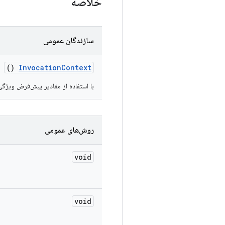
خلاصه
سازندگان عمومی
()
Invocation
Context
با استفاده از مقادیر پیش‌فرض ویژگی
روش‌های عمومی
void
void