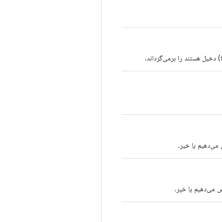
ص می‌دهیم یا خیر.