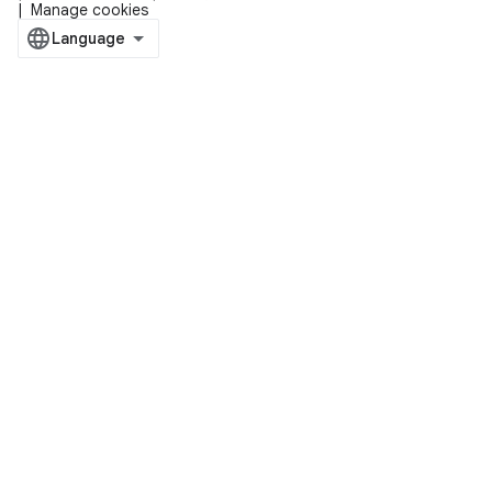
Manage cookies