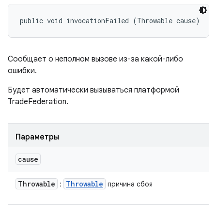
public void invocationFailed (Throwable cause)
Сообщает о неполном вызове из-за какой-либо
ошибки.
Будет автоматически вызываться платформой
TradeFederation.
Параметры
cause
Throwable
Throwable
:
причина сбоя