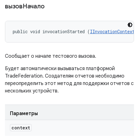
вызовНачало
public void invocationStarted (
IInvocationContext
 
Сообщает о начале тестового вызова.
Будет автоматически вызываться платформой
TradeFederation. Создателям отчетов необходимо
переопределить этот метод для поддержки отчетов с
нескольких устройств.
Параметры
context