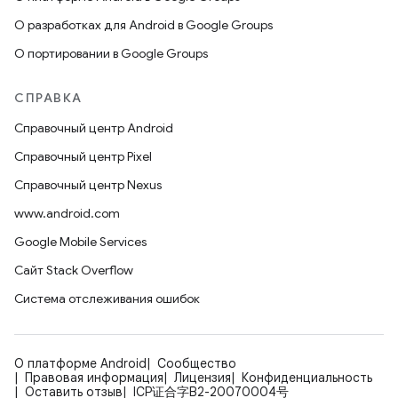
О разработках для Android в Google Groups
О портировании в Google Groups
СПРАВКА
Справочный центр Android
Справочный центр Pixel
Справочный центр Nexus
www.android.com
Google Mobile Services
Сайт Stack Overflow
Система отслеживания ошибок
О платформе Android
Сообщество
Правовая информация
Лицензия
Конфиденциальность
Оставить отзыв
ICP证合字B2-20070004号