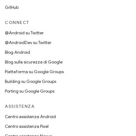
GitHub
CONNECT
@Android su Twitter
@AndroidDev su Twitter
Blog Android
Blog sulla sicurezza di Google
Piattaforma su Google Groups
Building su Google Groups
Porting su Google Groups
ASSISTENZA
Centro assistenza Android
Centro assistenza Pixel