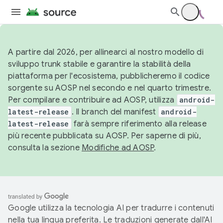
A partire dal 2026, per allinearci al nostro modello di
sviluppo trunk stabile e garantire la stabilità della
piattaforma per l'ecosistema, pubblicheremo il codice
sorgente su AOSP nel secondo e nel quarto trimestre.
Per compilare e contribuire ad AOSP, utilizza
android-
latest-release
. Il branch del manifest
android-
latest-release
farà sempre riferimento alla release
più recente pubblicata su AOSP. Per saperne di più,
consulta la sezione
Modifiche ad AOSP
.
Google utilizza la tecnologia AI per tradurre i contenuti
nella tua lingua preferita. Le traduzioni generate dall'AI