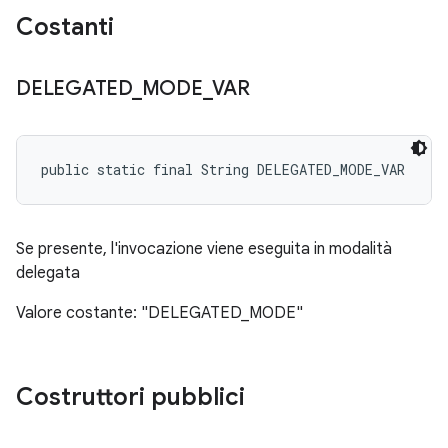
Costanti
DELEGATED
_
MODE
_
VAR
public static final String DELEGATED_MODE_VAR
Se presente, l'invocazione viene eseguita in modalità
delegata
Valore costante: "DELEGATED_MODE"
Costruttori pubblici