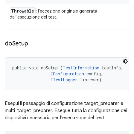
Throwable
: l'eccezione originale generata
dall'esecuzione del test.
do
Setup
public void doSetup (
TestInformation
 testInfo, 

IConfiguration
 config, 

ITestLogger
 listener)
Esegui il passaggio di configurazione target_preparer e
multi_target_preparer. Esegue tutta la configurazione dei
dispositivi necessaria per l'esecuzione del test.