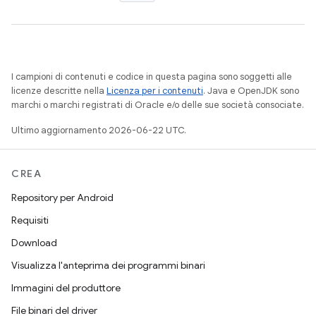
I campioni di contenuti e codice in questa pagina sono soggetti alle
licenze descritte nella
Licenza per i contenuti
. Java e OpenJDK sono
marchi o marchi registrati di Oracle e/o delle sue società consociate.
Ultimo aggiornamento 2026-06-22 UTC.
CREA
Repository per Android
Requisiti
Download
Visualizza l'anteprima dei programmi binari
Immagini del produttore
File binari del driver