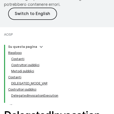
potrebbero contenere errori.
AOSP
Su questa pagina
Riepilogo
Costanti
Costruttori pubblici
Metodi pubblici
Costanti
DELEGATED_MODE_VAR
Costruttori pubblici
DelegatedInvocationExecution