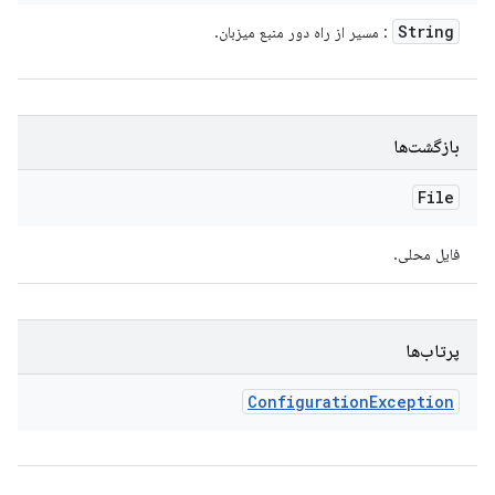
String
: مسیر از راه دور منبع میزبان.
بازگشت‌ها
File
فایل محلی.
پرتاب‌ها
Configuration
Exception