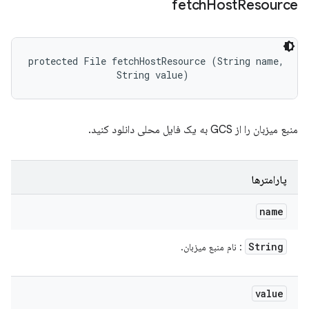
fetch
Host
Resource
protected File fetchHostResource (String name, 

                String value)
منبع میزبان را از GCS به یک فایل محلی دانلود کنید.
پارامترها
name
String
: نام منبع میزبان.
value