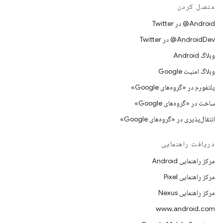
متصل کردن
Android@ در Twitter
AndroidDev@ در Twitter
وبلاگ Android
وبلاگ امنیت Google
پلتفورم در «گروه‌های Google»
ساخت در «گروه‌های Google»
انتقال‌پذیری در «گروه‌های Google»
دریافت راهنمایی
مرکز راهنمایی Android
مرکز راهنمایی Pixel
مرکز راهنمایی Nexus
www.android.com