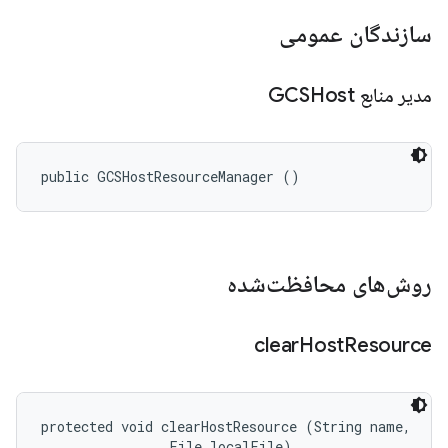
سازندگان عمومی
مدیر منابع GCSHost
public GCSHostResourceManager ()
روش‌های محافظت‌شده
clear
Host
Resource
protected void clearHostResource (String name, 

                File localFile)