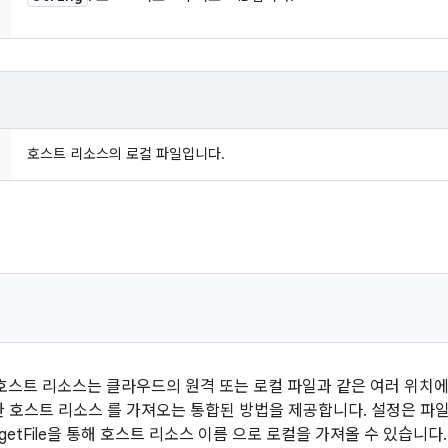
호스트 리소스의 로컬 파일입니다.
호스트 리소스는 클라우드의 원격 또는 로컬 파일과 같은 여러 위치에서
요한 호스트 리소스 를 가져오는 통합된 방법을 제공합니다. 설정은 
 getFile을 통해 호스트 리소스 이름 으로 로컬을 가져올 수 있습니다.