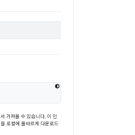
 가져올 수 있습니다. 이 인
파일을 로컬에 올바르게 다운로드