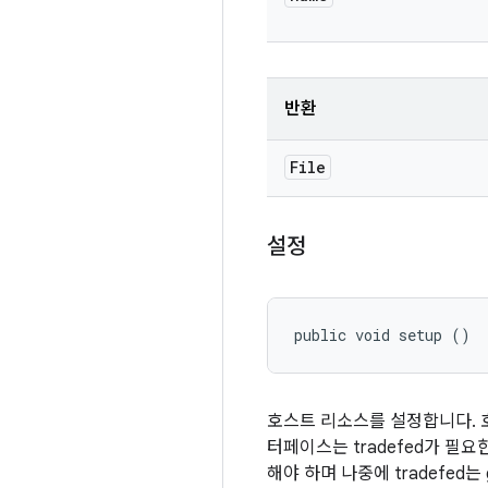
반환
File
설정
public void setup ()
호스트 리소스를 설정합니다. 
터페이스는 tradefed가 필
해야 하며 나중에 tradefed는