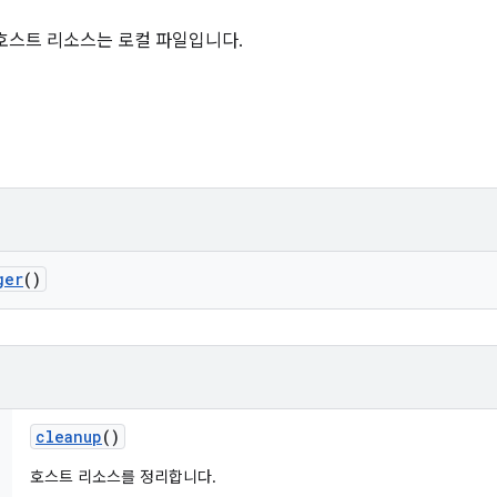
호스트 리소스는 로컬 파일입니다.
ger
()
cleanup
()
호스트 리소스를 정리합니다.