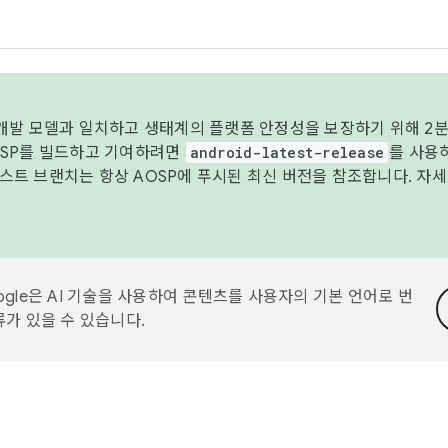
 개발 모델과 일치하고 생태계의 플랫폼 안정성을 보장하기 위해 2분
OSP를 빌드하고 기여하려면
android-latest-release
를 사용
트 브랜치는 항상 AOSP에 푸시된 최신 버전을 참조합니다. 자
ogle은 AI 기술을 사용하여 콘텐츠를 사용자의 기본 언어로 번
류가 있을 수 있습니다.