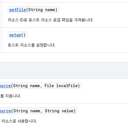
get
File
(String name)
리소스 ID로 호스트 리소스 로컬 파일을 가져옵니다.
setup
()
호스트 리소스를 설정합니다.
ource
(String name
,
File local
File)
를 지웁니다.
ource
(String name
,
String value)
 리소스로 사용합니다.