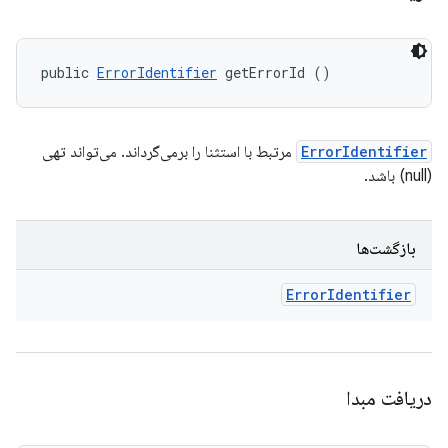
public 
ErrorIdentifier
 getErrorId ()
ErrorIdentifier
مرتبط با استثنا را برمی‌گرداند. می‌تواند تهی
(null) باشد.
بازگشت‌ها
Error
Identifier
دریافت مبدا