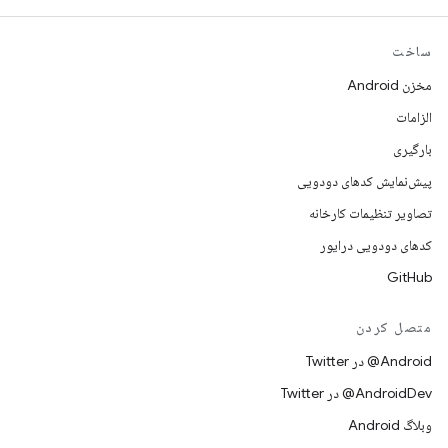
ساخت
مخزن Android
الزامات
بارگیری
پیش‌نمایش کدهای دودویی
تصاویر تنظیمات کارخانه
کدهای دودویی درایور
GitHub
متصل کردن
Android@ در Twitter
AndroidDev@ در Twitter
وبلاگ Android