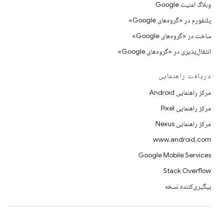
وبلاگ امنیت Google
پلتفورم در «گروه‌های Google»
ساخت در «گروه‌های Google»
انتقال‌پذیری در «گروه‌های Google»
دریافت راهنمایی
مرکز راهنمایی Android
مرکز راهنمایی Pixel
مرکز راهنمایی Nexus
www.android.com
Google Mobile Services
Stack Overflow
پیگیری‌کننده نسخه