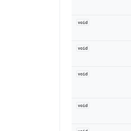
void
void
void
void