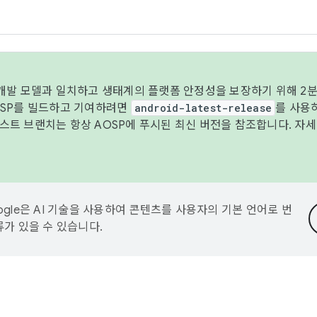
 개발 모델과 일치하고 생태계의 플랫폼 안정성을 보장하기 위해 2분
OSP를 빌드하고 기여하려면
android-latest-release
를 사용
트 브랜치는 항상 AOSP에 푸시된 최신 버전을 참조합니다. 자
ogle은 AI 기술을 사용하여 콘텐츠를 사용자의 기본 언어로 번
류가 있을 수 있습니다.