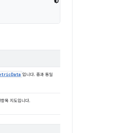
etric
Data
입니다. 중과 동일
정항목 지도입니다.