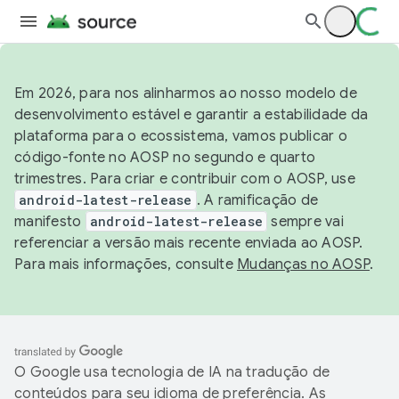
Em 2026, para nos alinharmos ao nosso modelo de
desenvolvimento estável e garantir a estabilidade da
plataforma para o ecossistema, vamos publicar o
código-fonte no AOSP no segundo e quarto
trimestres. Para criar e contribuir com o AOSP, use
android-latest-release
. A ramificação de
manifesto
android-latest-release
sempre vai
referenciar a versão mais recente enviada ao AOSP.
Para mais informações, consulte
Mudanças no AOSP
.
O Google usa tecnologia de IA na tradução de
conteúdos para seu idioma de preferência. As