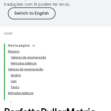
traduções com IA podem ter erros.
AOSP
Nesta página
Resumo
Valores de enumeração
Métodos públicos
Valores de enumeração
binário
json
texto
Métodos públicos