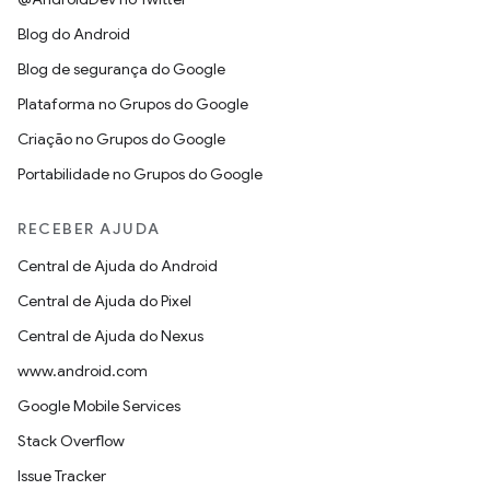
Blog do Android
Blog de segurança do Google
Plataforma no Grupos do Google
Criação no Grupos do Google
Portabilidade no Grupos do Google
RECEBER AJUDA
Central de Ajuda do Android
Central de Ajuda do Pixel
Central de Ajuda do Nexus
www.android.com
Google Mobile Services
Stack Overflow
Issue Tracker