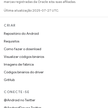
marcas registradas da Oracle e/ou suas afiliadas.
Última atualização 2025-07-27 UTC.
CRIAR
Repositório do Android
Requisitos
Como fazer o download
Visualizar códigos binários
Imagens de fábrica
Códigos binários do driver
GitHub
CONECTE-SE
@Android no Twitter
@AndroidDev no Twitter