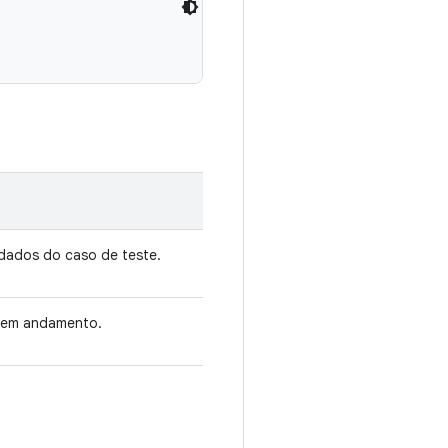
ados do caso de teste.
 em andamento.