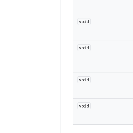
void
void
void
void