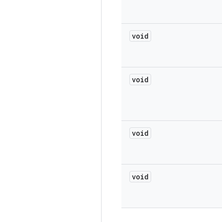
void
void
void
void