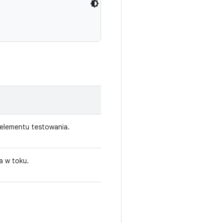
elementu testowania.
a w toku.