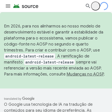
Em 2026, para nos alinharmos ao nosso modelo de
desenvolvimento estável e garantir a estabilidade da
plataforma para o ecossistema, vamos publicar o
código-fonte no AOSP no segundo e quarto
trimestres. Para criar e contribuir com o AOSP, use
android-latest-release
. A ramificação de
manifesto
android-latest-release
sempre vai
referenciar a versão mais recente enviada ao AOSP.
Para mais informações, consulte
Mudanças no AOSP
.
O Google usa tecnologia de IA na tradução de
conteúdos para seu idioma de preferência. As