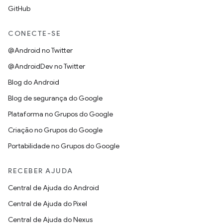
GitHub
CONECTE-SE
@Android no Twitter
@AndroidDev no Twitter
Blog do Android
Blog de segurança do Google
Plataforma no Grupos do Google
Criação no Grupos do Google
Portabilidade no Grupos do Google
RECEBER AJUDA
Central de Ajuda do Android
Central de Ajuda do Pixel
Central de Ajuda do Nexus