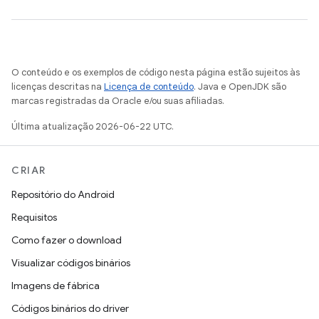
O conteúdo e os exemplos de código nesta página estão sujeitos às
licenças descritas na
Licença de conteúdo
. Java e OpenJDK são
marcas registradas da Oracle e/ou suas afiliadas.
Última atualização 2026-06-22 UTC.
CRIAR
Repositório do Android
Requisitos
Como fazer o download
Visualizar códigos binários
Imagens de fábrica
Códigos binários do driver