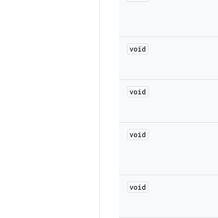
void
void
void
void