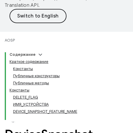
Translation API
.
AOSP
Содержание
Краткое содержание
Константы
Публичные конструкторы
Публичные методы
Константы
DELETE_FLAG
ИМЯ_УСТРОЙСТВА
DEVICE_SNAPSHOT_FEATURE_NAME