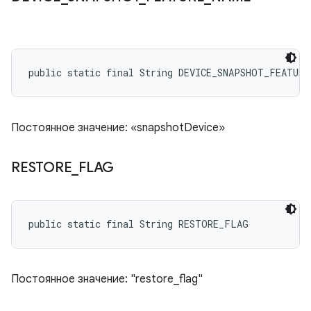
public static final String DEVICE_SNAPSHOT_FEATURE
Постоянное значение: «snapshotDevice»
RESTORE
_
FLAG
public static final String RESTORE_FLAG
Постоянное значение: "restore_flag"