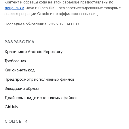
Контент и образцы кода на этой странице предоставлены по
лицензиям
. Java и OpenJDK – это зарегистрированные товарные
знаки корпорации Oracle и ее аффилированных лиц.
Последнее обновление: 2025-12-04 UTC.
РАЗРАБОТКА
Хранилище Android Repository
Требования
Как скачать код
Предпросмотр исполняемых файлов
Заводские образы
Драйверы в виде исполняемых файлов
GitHub
СОЦСЕТИ