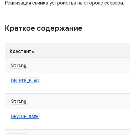
Реализация снимка устройства на стороне сервера.
Краткое содержание
Константы
String
DELETE
_
FLAG
String
DEVICE
_
NAME