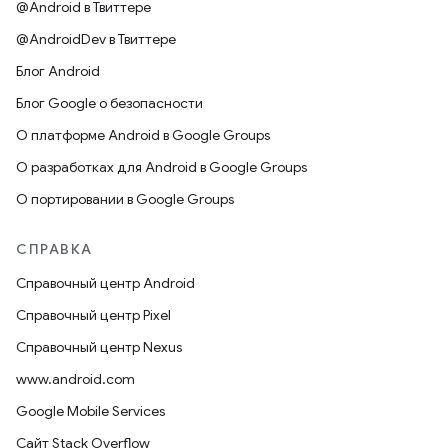
@Android в Твиттере
@AndroidDev в Твиттере
Блог Android
Блог Google о безопасности
О платформе Android в Google Groups
О разработках для Android в Google Groups
О портировании в Google Groups
СПРАВКА
Справочный центр Android
Справочный центр Pixel
Справочный центр Nexus
www.android.com
Google Mobile Services
Сайт Stack Overflow