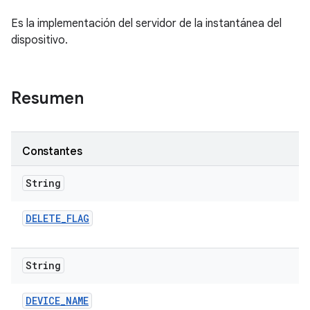
Es la implementación del servidor de la instantánea del
dispositivo.
Resumen
Constantes
String
DELETE
_
FLAG
String
DEVICE
_
NAME