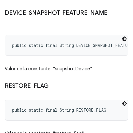
DEVICE
_
SNAPSHOT
_
FEATURE
_
NAME
public static final String DEVICE_SNAPSHOT_FEATURE
Valor de la constante: "snapshotDevice"
RESTORE
_
FLAG
public static final String RESTORE_FLAG