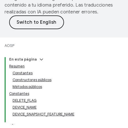
contenido a tu idioma preferido. Las traducciones
realizadas con IA pueden contener errores.
AOSP
En esta página
Resumen
Constantes
Constructores públicos
Métodos públicos
Constantes
DELETE_FLAG
DEVICE_NAME
DEVICE_SNAPSHOT_FEATURE_NAME