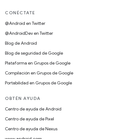
CONÉCTATE
@Android en Twitter
@AndroidDev en Twitter
Blog de Android
Blog de seguridad de Google
Plataforma en Grupos de Google
Compilación en Grupos de Google
Portabilidad en Grupos de Google
OBTÉN AYUDA
Centro de ayuda de Android
Centro de ayuda de Pixel
Centro de ayuda de Nexus
www.android.com