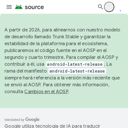
A partir de 2026, para alinearnos con nuestro modelo
de desarrollo llamado Trunk Stable y garantizar la
estabilidad de la plataforma para el ecosistema,
publicaremos el código fuente en el AOSP en el
segundo y cuarto trimestre. Para compilar el AOSP y
contribuir a él, usa
android-latest-release
. La
rama del manifiesto
android-latest-release
siempre hará referencia a la versión más reciente que
se envió al AOSP. Para obtener más información,
consulta
Cambios en el AOSP
.
Google utiliza tecnología de IA para traducir