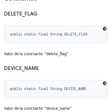
DELETE
_
FLAG
public static final String DELETE_FLAG
Valor de la constante: "delete_flag"
DEVICE
_
NAME
public static final String DEVICE_NAME
Valor de la constante: "device_name"