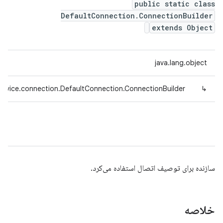
public static class
DefaultConnection.ConnectionBuilder
extends Object
java.lang.object
device.connection.DefaultConnection.ConnectionBuilder
↳
سازنده برای توصیف اتصال استفاده می‌کرد.
خلاصه