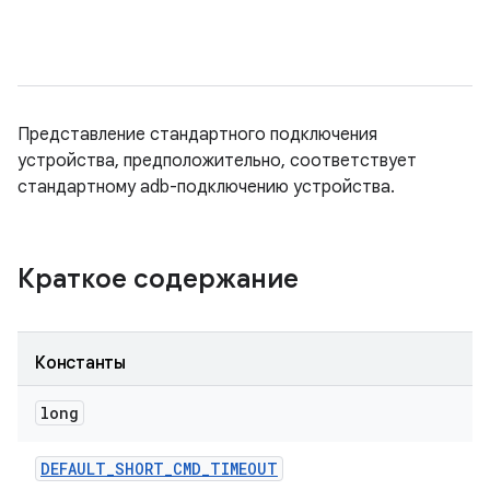
Представление стандартного подключения
устройства, предположительно, соответствует
стандартному adb-подключению устройства.
Краткое содержание
Константы
long
DEFAULT
_
SHORT
_
CMD
_
TIMEOUT