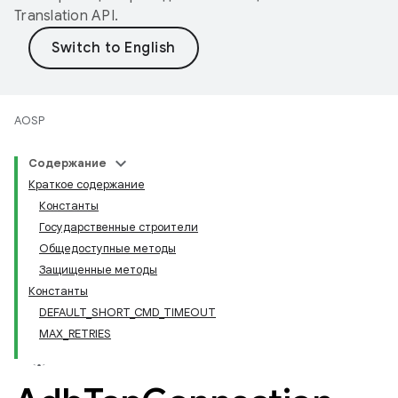
Translation API
.
AOSP
Содержание
Краткое содержание
Константы
Государственные строители
Общедоступные методы
Защищенные методы
Константы
DEFAULT_SHORT_CMD_TIMEOUT
MAX_RETRIES