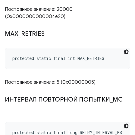
Постоянное значение: 20000
(0x0000000000004e20)
MAX
_
RETRIES
protected static final int MAX_RETRIES
Постоянное значение: 5 (0x00000005)
ИНТЕРВАЛ ПОВТОРНОЙ ПОПЫТКИ
_
МС
protected static final long RETRY_INTERVAL_MS