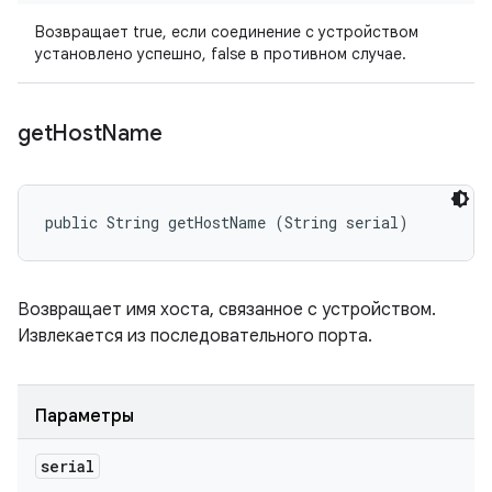
Возвращает true, если соединение с устройством
установлено успешно, false в противном случае.
get
Host
Name
public String getHostName (String serial)
Возвращает имя хоста, связанное с устройством.
Извлекается из последовательного порта.
Параметры
serial