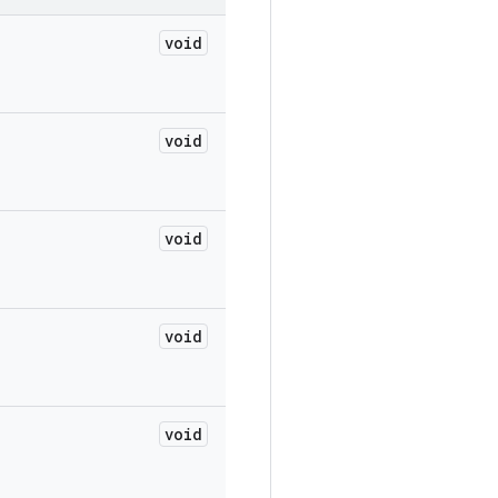
void
void
void
void
void