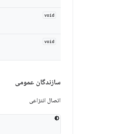
void
void
سازندگان عمومی
اتصال انتزاعی