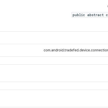
public abstract c
com.android.tradefed.device.connectio