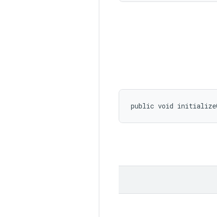
public void initialize