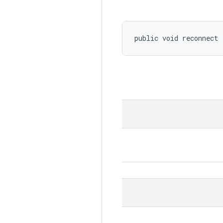
public void reconnect 