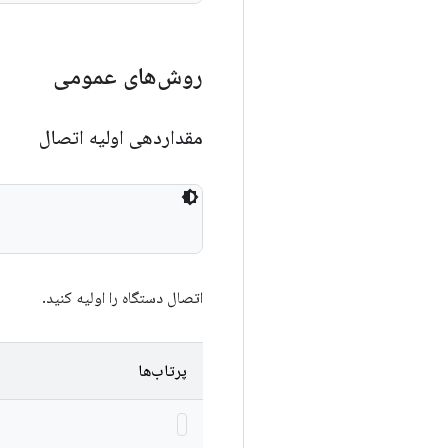
روش‌های عمومی
مقداردهی اولیه اتصال
اتصال دستگاه را اولیه کنید.
پرتاب‌ها