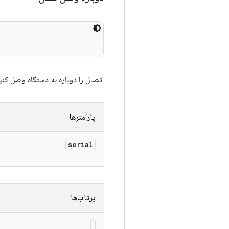
اتصال را دوباره به دستگاه وصل کنی
پارامترها
serial
پرتاب‌ها