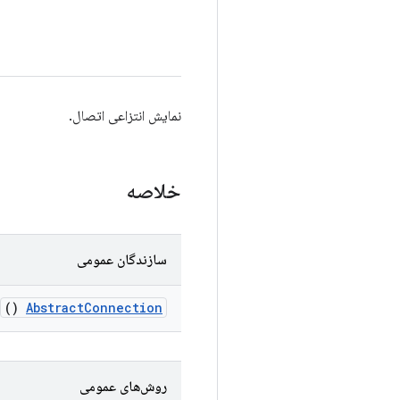
نمایش انتزاعی اتصال.
خلاصه
سازندگان عمومی
()
Abstract
Connection
روش‌های عمومی