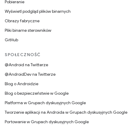
Pobieranie
Wyświetl podgląd plików binarnych
Obrazy fabryczne
Pliki binarne sterowników
GitHub
SPOŁECZNOŚĆ
@Android na Twitterze
@AndroidDev na Twitterze
Blog o Androidzie
Blog o bezpieczeństwie w Google
Platforma w Grupach dyskusyjnych Google
Tworzenie aplikacji na Androida w Grupach dyskusyjnych Google
Portowanie w Grupach dyskusyjnych Google