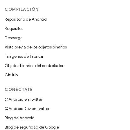
COMPILACIÓN
Repositorio de Android
Requisitos
Descarga
Vista previa de los objetos binarios
Imágenes de fábrica
Objetos binarios del controlador
GitHub
CONÉCTATE
@Android en Twitter
@AndroidDev en Twitter
Blog de Android
Blog de seguridad de Google