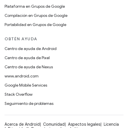
Plataforma en Grupos de Google
Compilación en Grupos de Google
Portabilidad en Grupos de Google
OBTÉN AYUDA
Centro de ayuda de Android
Centro de ayuda de Pixel
Centro de ayuda de Nexus
www.android.com
Google Mobile Services
Stack Overflow
Seguimiento de problemas
Acerca de Android
Comunidad
Aspectos legales
Licencia