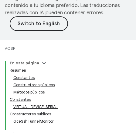
contenido a tu idioma preferido. Las traducciones
realizadas con IA pueden contener errores.
AOSP
En esta página
Resumen
Constantes
Constructores públicos
Métodos públicos
Constantes
VIRTUAL_DEVICE_SERIAL
Constructores públicos
GceSshTunnelMonitor