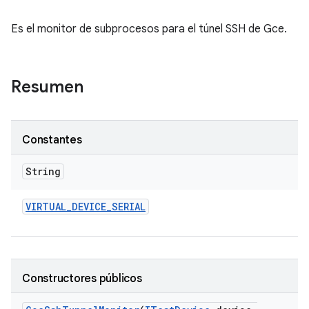
Es el monitor de subprocesos para el túnel SSH de Gce.
Resumen
Constantes
String
VIRTUAL
_
DEVICE
_
SERIAL
Constructores públicos