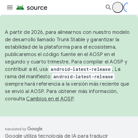
A partir de 2026, para alinearnos con nuestro modelo
de desarrollo llamado Trunk Stable y garantizar la
estabilidad de la plataforma para el ecosistema,
publicaremos el código fuente en el AOSP en el
segundo y cuarto trimestre. Para compilar el AOSP y
contribuir a él, usa
android-latest-release
. La
rama del manifiesto
android-latest-release
siempre hará referencia a la versión más reciente que
se envió al AOSP. Para obtener más información,
consulta
Cambios en el AOSP
.
Google utiliza tecnología de IA para traducir