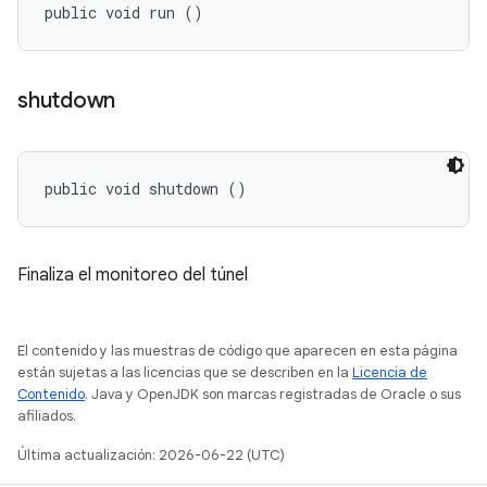
public void run ()
shutdown
public void shutdown ()
Finaliza el monitoreo del túnel
El contenido y las muestras de código que aparecen en esta página
están sujetas a las licencias que se describen en la
Licencia de
Contenido
. Java y OpenJDK son marcas registradas de Oracle o sus
afiliados.
Última actualización: 2026-06-22 (UTC)