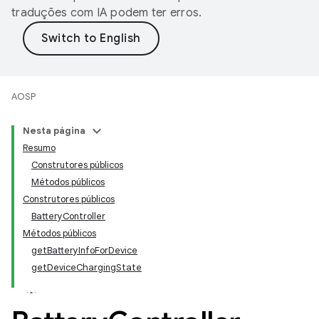
traduções com IA podem ter erros.
AOSP
Nesta página
Resumo
Construtores públicos
Métodos públicos
Construtores públicos
BatteryController
Métodos públicos
getBatteryInfoForDevice
getDeviceChargingState