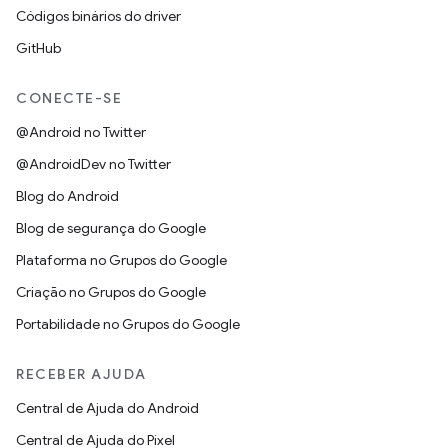
Códigos binários do driver
GitHub
CONECTE-SE
@Android no Twitter
@AndroidDev no Twitter
Blog do Android
Blog de segurança do Google
Plataforma no Grupos do Google
Criação no Grupos do Google
Portabilidade no Grupos do Google
RECEBER AJUDA
Central de Ajuda do Android
Central de Ajuda do Pixel