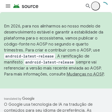
Em 2026, para nos alinharmos ao nosso modelo de
desenvolvimento estável e garantir a estabilidade da
plataforma para o ecossistema, vamos publicar o
código-fonte no AOSP no segundo e quarto
trimestres. Para criar e contribuir com o AOSP, use
android-latest-release
. A ramificação de
manifesto
android-latest-release
sempre vai
referenciar a versão mais recente enviada ao AOSP.
Para mais informações, consulte
Mudanças no AOSP
.
O Google usa tecnologia de IA na tradução de
conteúdos para seu idioma de preferência. As