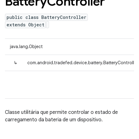
Battery
Controller
public class BatteryController
extends Object
java.lang.Object
↳
com.android.tradefed.device.battery.BatteryController
Classe utilitária que permite controlar o estado de
carregamento da bateria de um dispositivo.