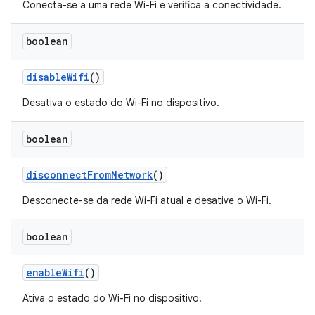
Conecta-se a uma rede Wi-Fi e verifica a conectividade.
boolean
disable
Wifi
()
Desativa o estado do Wi-Fi no dispositivo.
boolean
disconnect
From
Network
()
Desconecte-se da rede Wi-Fi atual e desative o Wi-Fi.
boolean
enable
Wifi
()
Ativa o estado do Wi-Fi no dispositivo.