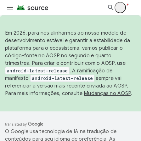
Em 2026, para nos alinharmos ao nosso modelo de
desenvolvimento estável e garantir a estabilidade da
plataforma para o ecossistema, vamos publicar o
código-fonte no AOSP no segundo e quarto
trimestres. Para criar e contribuir com o AOSP, use
android-latest-release
. A ramificação de
manifesto
android-latest-release
sempre vai
referenciar a versão mais recente enviada ao AOSP.
Para mais informações, consulte
Mudanças no AOSP
.
O Google usa tecnologia de IA na tradução de
conteúdos para seu idioma de preferência. As