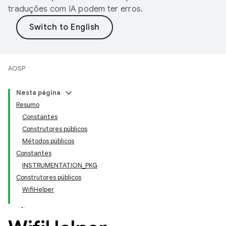
traduções com IA podem ter erros.
AOSP
Nesta página
Resumo
Constantes
Construtores públicos
Métodos públicos
Constantes
INSTRUMENTATION_PKG
Construtores públicos
WifiHelper