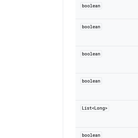
boolean
boolean
boolean
boolean
List<Long>
boolean