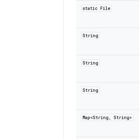
static File
String
String
String
Map<String
,
String>