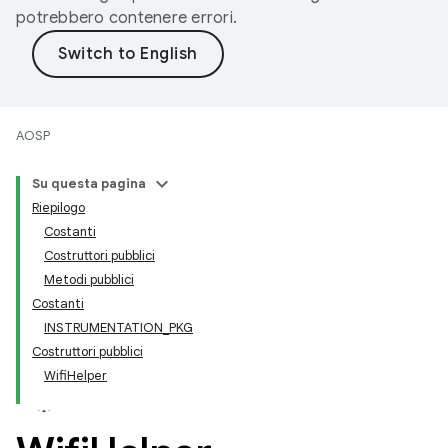
potrebbero contenere errori.
AOSP
Su questa pagina
Riepilogo
Costanti
Costruttori pubblici
Metodi pubblici
Costanti
INSTRUMENTATION_PKG
Costruttori pubblici
WifiHelper