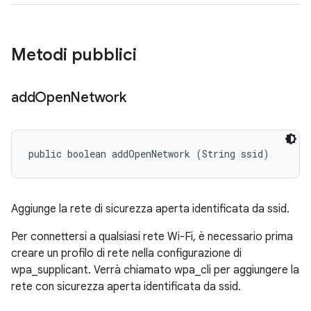
Metodi pubblici
add
Open
Network
public boolean addOpenNetwork (String ssid)
Aggiunge la rete di sicurezza aperta identificata da ssid.
Per connettersi a qualsiasi rete Wi-Fi, è necessario prima
creare un profilo di rete nella configurazione di
wpa_supplicant. Verrà chiamato wpa_cli per aggiungere la
rete con sicurezza aperta identificata da ssid.