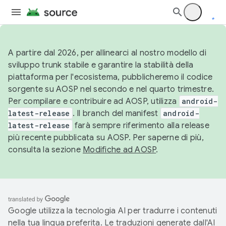
A partire dal 2026, per allinearci al nostro modello di
sviluppo trunk stabile e garantire la stabilità della
piattaforma per l'ecosistema, pubblicheremo il codice
sorgente su AOSP nel secondo e nel quarto trimestre.
Per compilare e contribuire ad AOSP, utilizza
android-
latest-release
. Il branch del manifest
android-
latest-release
farà sempre riferimento alla release
più recente pubblicata su AOSP. Per saperne di più,
consulta la sezione
Modifiche ad AOSP
.
Google utilizza la tecnologia AI per tradurre i contenuti
nella tua lingua preferita. Le traduzioni generate dall'AI