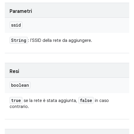
Parametri
ssid
String
: l'SSID della rete da aggiungere.
Resi
boolean
true
false
se la rete è stata aggiunta,
in caso
contrario.