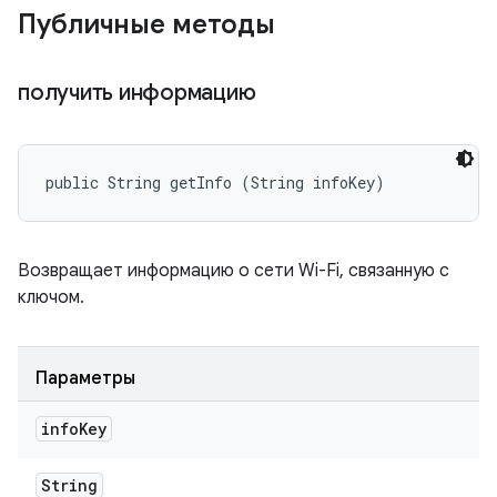
Публичные методы
получить информацию
public String getInfo (String infoKey)
Возвращает информацию о сети Wi-Fi, связанную с
ключом.
Параметры
info
Key
String