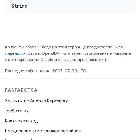
String
Контент и образцы кода на этой странице предоставлены по
лицензиям
. Java и OpenJDK – это зарегистрированные товарные
знаки корпорации Oracle и ее аффилированных лиц.
Последнее обновление: 2025-07-29 UTC.
РАЗРАБОТКА
Хранилище Android Repository
Требования
Как скачать код
Предпросмотр исполняемых файлов