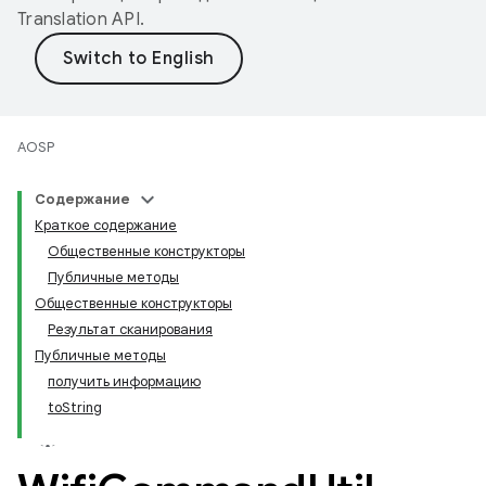
Translation API
.
AOSP
Содержание
Краткое содержание
Общественные конструкторы
Публичные методы
Общественные конструкторы
Результат сканирования
Публичные методы
получить информацию
toString