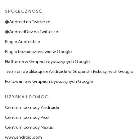
SPOŁECZNOŚĆ
@Android na Twitterze
@AndroidDev na Twitterze
Blog o Androidzie
Blog o bezpieczeństwie w Google
Platforma w Grupach dyskusyjnych Google
Tworzenie aplikacji na Androida w Grupach dyskusyjnych Google
Portowanie w Grupach dyskusyjnych Google
UZYSKAJ POMOC
Centrum pomocy Androida
Centrum pomocy Pixel
Centrum pomocy Nexus
www.android.com