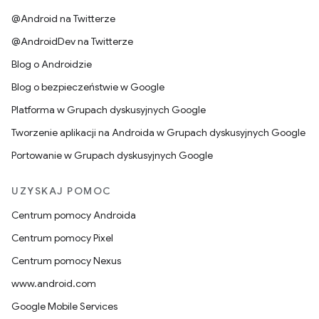
@Android na Twitterze
@AndroidDev na Twitterze
Blog o Androidzie
Blog o bezpieczeństwie w Google
Platforma w Grupach dyskusyjnych Google
Tworzenie aplikacji na Androida w Grupach dyskusyjnych Google
Portowanie w Grupach dyskusyjnych Google
UZYSKAJ POMOC
Centrum pomocy Androida
Centrum pomocy Pixel
Centrum pomocy Nexus
www.android.com
Google Mobile Services