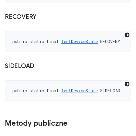
RECOVERY
public static final 
TestDeviceState
 RECOVERY
SIDELOAD
public static final 
TestDeviceState
 SIDELOAD
Metody publiczne