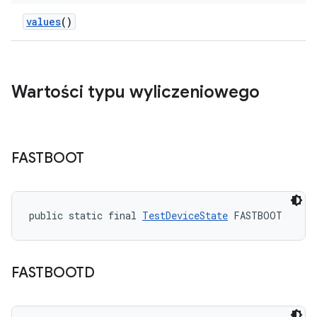
values
()
Wartości typu wyliczeniowego
FASTBOOT
public static final 
TestDeviceState
 FASTBOOT
FASTBOOTD