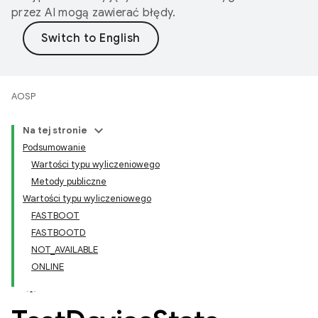
przez AI mogą zawierać błędy.
AOSP
Na tej stronie
Podsumowanie
Wartości typu wyliczeniowego
Metody publiczne
Wartości typu wyliczeniowego
FASTBOOT
FASTBOOTD
NOT_AVAILABLE
ONLINE