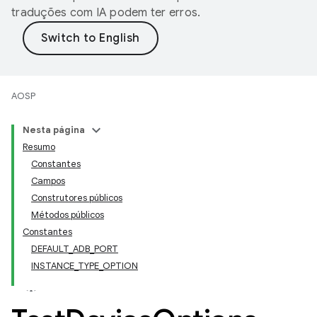
traduções com IA podem ter erros.
AOSP
Nesta página
Resumo
Constantes
Campos
Construtores públicos
Métodos públicos
Constantes
DEFAULT_ADB_PORT
INSTANCE_TYPE_OPTION