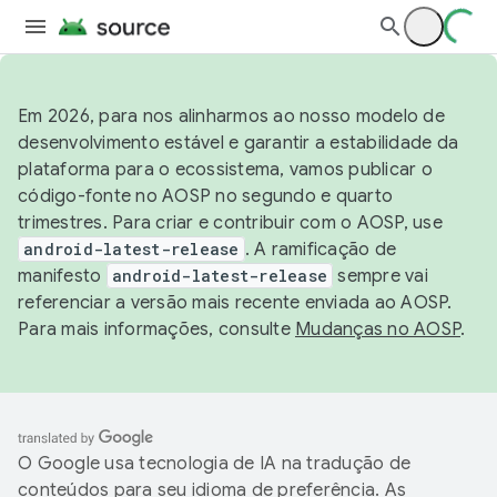
Em 2026, para nos alinharmos ao nosso modelo de
desenvolvimento estável e garantir a estabilidade da
plataforma para o ecossistema, vamos publicar o
código-fonte no AOSP no segundo e quarto
trimestres. Para criar e contribuir com o AOSP, use
android-latest-release
. A ramificação de
manifesto
android-latest-release
sempre vai
referenciar a versão mais recente enviada ao AOSP.
Para mais informações, consulte
Mudanças no AOSP
.
O Google usa tecnologia de IA na tradução de
conteúdos para seu idioma de preferência. As