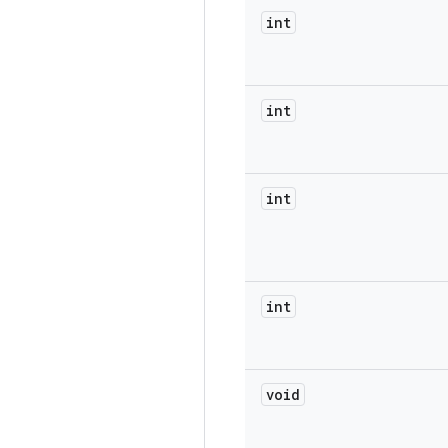
int
int
int
int
void