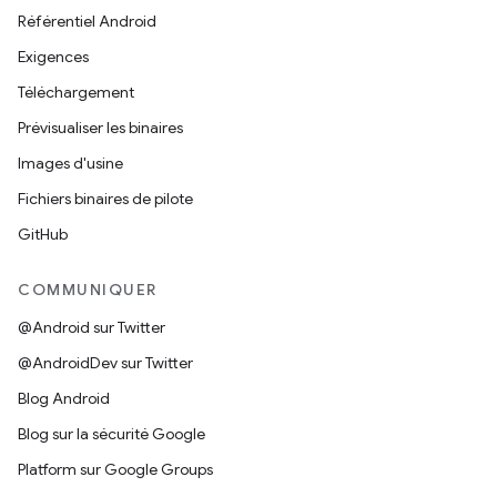
Référentiel Android
Exigences
Téléchargement
Prévisualiser les binaires
Images d'usine
Fichiers binaires de pilote
GitHub
COMMUNIQUER
@Android sur Twitter
@AndroidDev sur Twitter
Blog Android
Blog sur la sécurité Google
Platform sur Google Groups