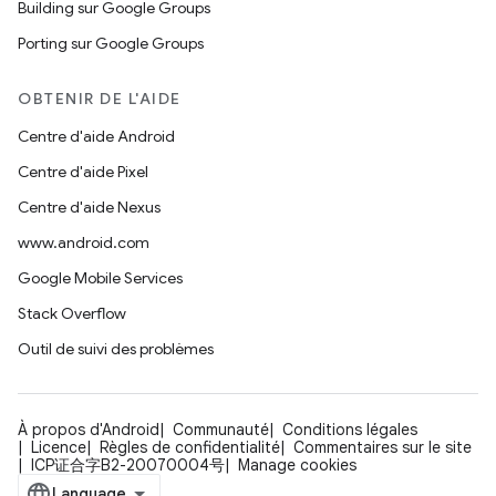
Building sur Google Groups
Porting sur Google Groups
OBTENIR DE L'AIDE
Centre d'aide Android
Centre d'aide Pixel
Centre d'aide Nexus
www.android.com
Google Mobile Services
Stack Overflow
Outil de suivi des problèmes
À propos d'Android
Communauté
Conditions légales
Licence
Règles de confidentialité
Commentaires sur le site
ICP证合字B2-20070004号
Manage cookies