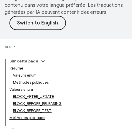
contenu dans votre langue préférée. Les traductions
générées par IA peuvent contenir des erreurs.
AOSP
Sur cette page
Résumé
Valeurs enum
Méthodes publiques
Valeurs enum
BLOCK_AFTER_UPDATE
BLOCK_BEFORE_RELEASING
BLOCK_BEFORE_TEST
Méthodes publiques