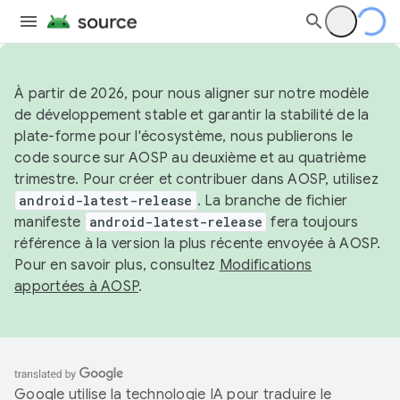
À partir de 2026, pour nous aligner sur notre modèle
de développement stable et garantir la stabilité de la
plate-forme pour l'écosystème, nous publierons le
code source sur AOSP au deuxième et au quatrième
trimestre. Pour créer et contribuer dans AOSP, utilisez
android-latest-release
. La branche de fichier
manifeste
android-latest-release
fera toujours
référence à la version la plus récente envoyée à AOSP.
Pour en savoir plus, consultez
Modifications
apportées à AOSP
.
Google utilise la technologie IA pour traduire le