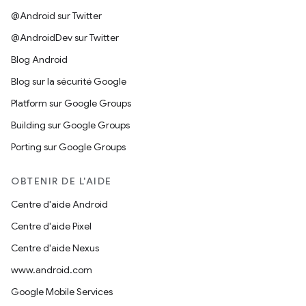
@Android sur Twitter
@AndroidDev sur Twitter
Blog Android
Blog sur la sécurité Google
Platform sur Google Groups
Building sur Google Groups
Porting sur Google Groups
OBTENIR DE L'AIDE
Centre d'aide Android
Centre d'aide Pixel
Centre d'aide Nexus
www.android.com
Google Mobile Services