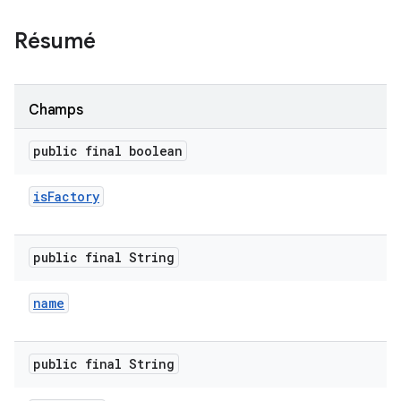
Résumé
Champs
public final boolean
is
Factory
public final String
name
public final String