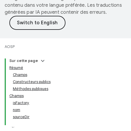
contenu dans votre langue préférée. Les traductions
générées par IA peuvent contenir des erreurs.
AOSP
Sur cette page
Résumé
Champs
Constructeurs publics
Méthodes publiques
Champs
isFactory
nom
sourceDir