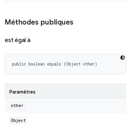
Méthodes publiques
est égal à
public boolean equals (Object other)
Paramètres
other
Object