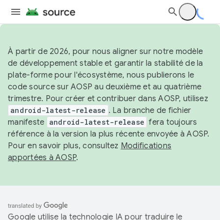
À partir de 2026, pour nous aligner sur notre modèle
de développement stable et garantir la stabilité de la
plate-forme pour l'écosystème, nous publierons le
code source sur AOSP au deuxième et au quatrième
trimestre. Pour créer et contribuer dans AOSP, utilisez
android-latest-release
. La branche de fichier
manifeste
android-latest-release
fera toujours
référence à la version la plus récente envoyée à AOSP.
Pour en savoir plus, consultez
Modifications
apportées à AOSP
.
Google utilise la technologie IA pour traduire le