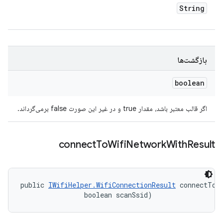
String
بازگشت‌ها
boolean
اگر قالب معتبر باشد، مقدار true و در غیر این صورت false برمی‌گرداند.
connect
To
Wifi
Network
With
Result
public 
IWifiHelper.WifiConnectionResult
 connectToW
                boolean scanSsid)