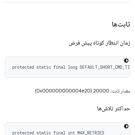
ثابت‌ها
زمان انتظار کوتاه پیش فرض
protected static final long DEFAULT_SHORT_CMD_TIM
مقدار ثابت: 20000 (0x000000000004e20)
حداکثر تلاش‌ها
protected static final int MAX_RETRIES