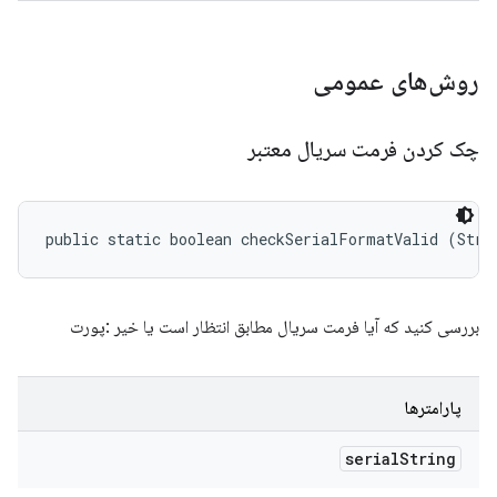
روش‌های عمومی
چک کردن فرمت سریال معتبر
public static boolean checkSerialFormatValid (Stri
بررسی کنید که آیا فرمت سریال مطابق انتظار است یا خیر
:پورت
پارامترها
serial
String