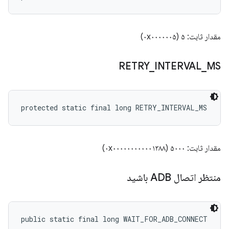
مقدار ثابت: ۵ (۰x۰۰۰۰۰۰۵)
RETRY
_
INTERVAL
_
MS
protected static final long RETRY_INTERVAL_MS
مقدار ثابت: ۵۰۰۰ (۰x۰۰۰۰۰۰۰۰۰۰۰۱۳۸۸)
منتظر اتصال ADB باشید
public static final long WAIT_FOR_ADB_CONNECT