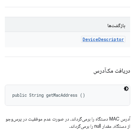
بازگشت‌ها
Device
Descriptor
دریافت مک‌آدرس
public String getMacAddress ()
آدرس MAC دستگاه را برمی‌گرداند، در صورت عدم موفقیت در پرس‌وجو
از دستگاه، مقدار null را برمی‌گرداند.