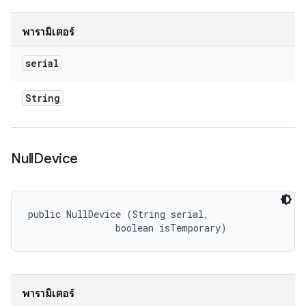
พารามิเตอร์
serial
String
Null
Device
public NullDevice (String serial, 

                boolean isTemporary)
พารามิเตอร์