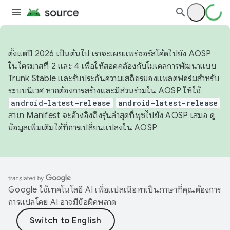
ตั้งแต่ปี 2026 เป็นต้นไป เราจะเผยแพร่ซอร์สโค้ดไปยัง AOSP
ในไตรมาสที่ 2 และ 4 เพื่อให้สอดคล้องกับโมเดลการพัฒนาแบบ
Trunk Stable และรับประกันความเสถียรของแพลตฟอร์มสำหรับ
ระบบนิเวศ หากต้องการสร้างและมีส่วนร่วมใน AOSP ให้ใช้
android-latest-release
android-latest-release
สาขา Manifest จะอ้างอิงถึงรุ่นล่าสุดที่พุชไปยัง AOSP เสมอ ดู
ข้อมูลเพิ่มเติมได้ที่
การเปลี่ยนแปลงใน AOSP
Google ใช้เทคโนโลยี AI เพื่อแปลเนื้อหาเป็นภาษาที่คุณต้องการ
การแปลโดย AI อาจมีข้อผิดพลาด