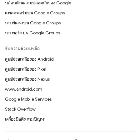
บล็อกด้านความปลอดภัยของ Google
แพลตฟอร์มบน Google Groups
การพัฒนาบน Google Groups
การพอร์ตบน Google Groups
รับความช่วยเหลือ
ศูนย์ช่วยเหลือของ Android
ศูนย์ช่วยเหลือของ Pixel
ศูนย์ช่วยเหลือของ Nexus
www.android.com
Google Mobile Services
Stack Overflow
เครื่องมือติดตามปัญหา