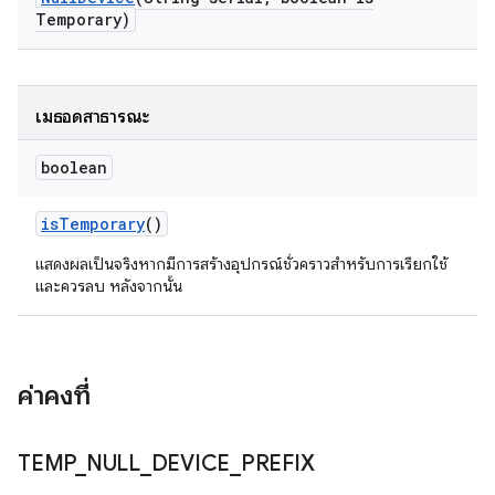
Temporary)
เมธอดสาธารณะ
boolean
is
Temporary
()
แสดงผลเป็นจริงหากมีการสร้างอุปกรณ์ชั่วคราวสำหรับการเรียกใช้
และควรลบ หลังจากนั้น
ค่าคงที่
TEMP
_
NULL
_
DEVICE
_
PREFIX