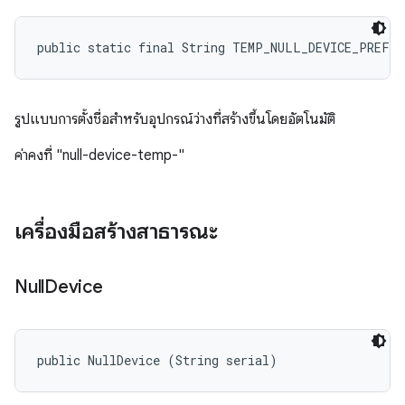
public static final String TEMP_NULL_DEVICE_PREFIX
รูปแบบการตั้งชื่อสำหรับอุปกรณ์ว่างที่สร้างขึ้นโดยอัตโนมัติ
ค่าคงที่ "null-device-temp-"
เครื่องมือสร้างสาธารณะ
Null
Device
public NullDevice (String serial)