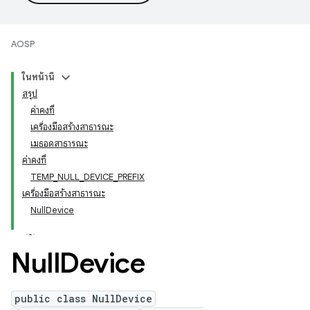
AOSP
ในหน้านี้
สรุป
ค่าคงที่
เครื่องมือสร้างสาธารณะ
เมธอดสาธารณะ
ค่าคงที่
TEMP_NULL_DEVICE_PREFIX
เครื่องมือสร้างสาธารณะ
NullDevice
Null
Device
public class NullDevice