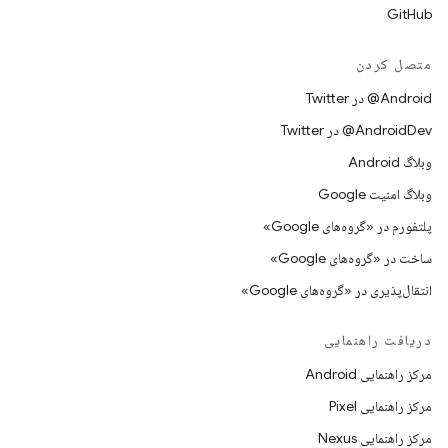
GitHub
متصل کردن
Android@ در Twitter
AndroidDev@ در Twitter
وبلاگ Android
وبلاگ امنیت Google
پلتفورم در «گروه‌های Google»
ساخت در «گروه‌های Google»
انتقال‌پذیری در «گروه‌های Google»
دریافت راهنمایی
مرکز راهنمایی Android
مرکز راهنمایی Pixel
مرکز راهنمایی Nexus