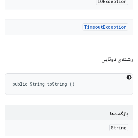
IOException
Timeout
Exception
رشته‌ی دوتایی
public String toString ()
بازگشت‌ها
String