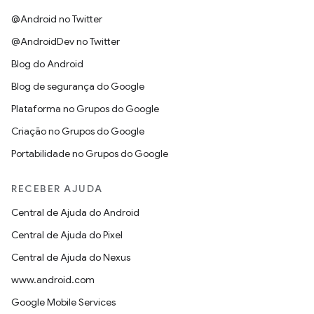
@Android no Twitter
@AndroidDev no Twitter
Blog do Android
Blog de segurança do Google
Plataforma no Grupos do Google
Criação no Grupos do Google
Portabilidade no Grupos do Google
RECEBER AJUDA
Central de Ajuda do Android
Central de Ajuda do Pixel
Central de Ajuda do Nexus
www.android.com
Google Mobile Services