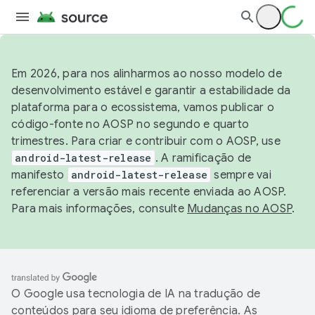
Em 2026, para nos alinharmos ao nosso modelo de
desenvolvimento estável e garantir a estabilidade da
plataforma para o ecossistema, vamos publicar o
código-fonte no AOSP no segundo e quarto
trimestres. Para criar e contribuir com o AOSP, use
android-latest-release
. A ramificação de
manifesto
android-latest-release
sempre vai
referenciar a versão mais recente enviada ao AOSP.
Para mais informações, consulte
Mudanças no AOSP
.
O Google usa tecnologia de IA na tradução de
conteúdos para seu idioma de preferência. As