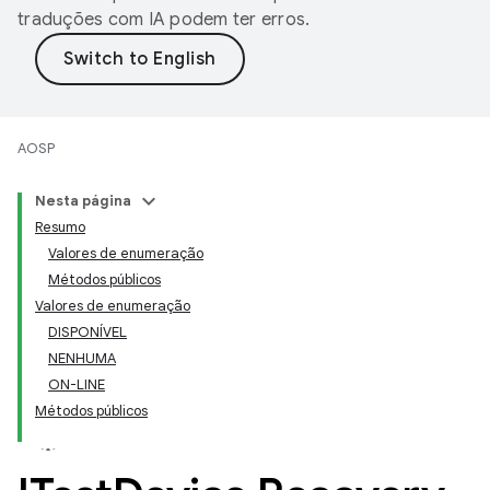
traduções com IA podem ter erros.
AOSP
Nesta página
Resumo
Valores de enumeração
Métodos públicos
Valores de enumeração
DISPONÍVEL
NENHUMA
ON-LINE
Métodos públicos