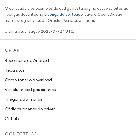
O conteúdo e os exemplos de código nesta página estão sujeitos às
licenças descritas na
Licença de conteúdo
. Java e OpenJDK são
marcas registradas da Oracle e/ou suas afiliadas.
Última atualização 2025-07-27 UTC.
CRIAR
Repositório do Android
Requisitos
Como fazer o download
Visualizar códigos binários
Imagens de fábrica
Códigos binários do driver
GitHub
CONECTE-SE