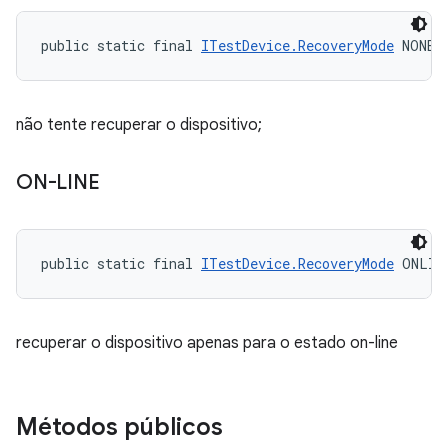
public static final 
ITestDevice.RecoveryMode
 NONE
não tente recuperar o dispositivo;
ON-LINE
public static final 
ITestDevice.RecoveryMode
 ONLIN
recuperar o dispositivo apenas para o estado on-line
Métodos públicos