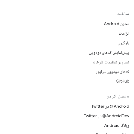
ساخت
مخزن Android
الزامات
بارگیری
پیش‌نمایش کدهای دودویی
تصاویر تنظیمات کارخانه
کدهای دودویی درایور
GitHub
متصل کردن
Android@ در Twitter
AndroidDev@ در Twitter
وبلاگ Android