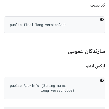
کد نسخه
public final long versionCode
سازندگان عمومی
اپکس اینفو
public ApexInfo (String name, 

                long versionCode)