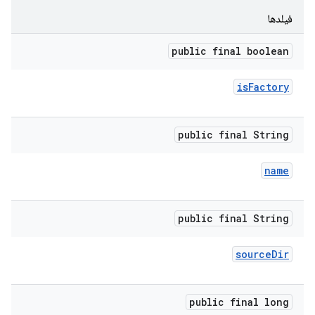
فیلدها
public final boolean
is
Factory
public final String
name
public final String
source
Dir
public final long