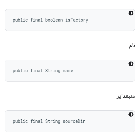
public final boolean isFactory
نام
public final String name
منبعدایر
public final String sourceDir