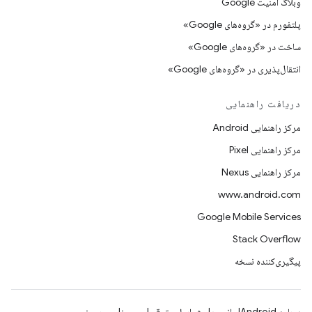
وبلاگ امنیت Google
پلتفورم در «گروه‌های Google»
ساخت در «گروه‌های Google»
انتقال‌پذیری در «گروه‌های Google»
دریافت راهنمایی
مرکز راهنمایی Android
مرکز راهنمایی Pixel
مرکز راهنمایی Nexus
www.android.com
Google Mobile Services
Stack Overflow
پیگیری‌کننده نسخه