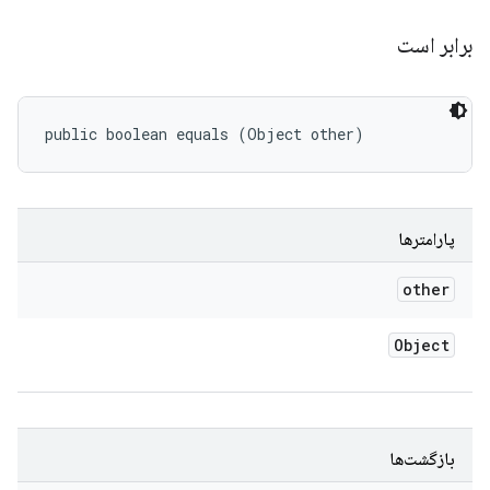
برابر است
public boolean equals (Object other)
پارامترها
other
Object
بازگشت‌ها