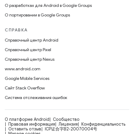
О разработках для Android в Google Groups
О портировании в Google Groups
СПРАВКА
Справочный центр Android
Справочный центр Pixel
Справочный центр Nexus
www.android.com
Google Mobile Services
Сайт Stack Overflow
Система отслеживания ошибок
О платформе Android
Сообщество
Правовая информация
Лицензия
Конфиденциальность
Оставить отзыв
ICP证合字B2-20070004号
Manage cookies