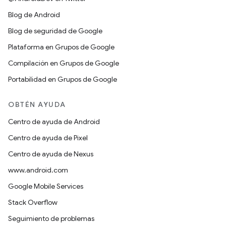
Blog de Android
Blog de seguridad de Google
Plataforma en Grupos de Google
Compilación en Grupos de Google
Portabilidad en Grupos de Google
OBTÉN AYUDA
Centro de ayuda de Android
Centro de ayuda de Pixel
Centro de ayuda de Nexus
www.android.com
Google Mobile Services
Stack Overflow
Seguimiento de problemas