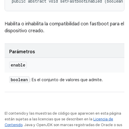
public abstract void setFastbootEnabled (boolean e
Habilita o inhabilita la compatibilidad con fastboot para el
dispositivo creado.
Parámetros
enable
boolean
: Es el conjunto de valores que admite.
El contenido y las muestras de código que aparecen en esta página
están sujetas a las licencias que se describen en la
Licencia de
Contenido
. Java y OpenJDK son marcas registradas de Oracle o sus