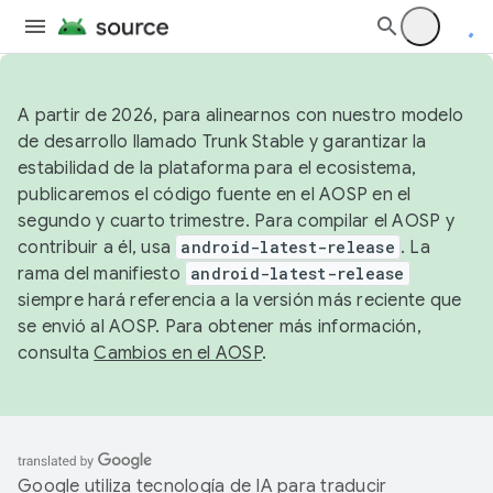
A partir de 2026, para alinearnos con nuestro modelo
de desarrollo llamado Trunk Stable y garantizar la
estabilidad de la plataforma para el ecosistema,
publicaremos el código fuente en el AOSP en el
segundo y cuarto trimestre. Para compilar el AOSP y
contribuir a él, usa
android-latest-release
. La
rama del manifiesto
android-latest-release
siempre hará referencia a la versión más reciente que
se envió al AOSP. Para obtener más información,
consulta
Cambios en el AOSP
.
Google utiliza tecnología de IA para traducir