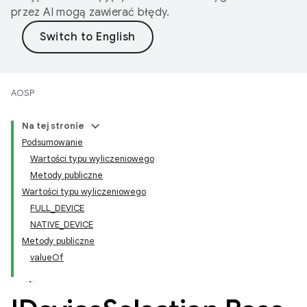
przez AI mogą zawierać błędy.
AOSP
Na tej stronie
Podsumowanie
Wartości typu wyliczeniowego
Metody publiczne
Wartości typu wyliczeniowego
FULL_DEVICE
NATIVE_DEVICE
Metody publiczne
valueOf