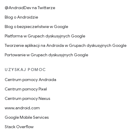
@AndroidDev na Twitterze
Blog o Androidzie
Blog o bezpieczeństwie w Google
Platforma w Grupach dyskusyjnych Google
Tworzenie aplikacji na Androida w Grupach dyskusyjnych Google
Portowanie w Grupach dyskusyjnych Google
UZYSKAJ POMOC
Centrum pomocy Androida
Centrum pomocy Pixel
Centrum pomocy Nexus
www.android.com
Google Mobile Services
Stack Overflow