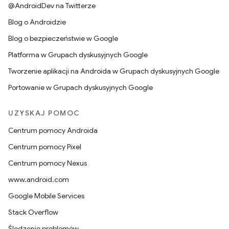
@AndroidDev na Twitterze
Blog o Androidzie
Blog o bezpieczeństwie w Google
Platforma w Grupach dyskusyjnych Google
Tworzenie aplikacji na Androida w Grupach dyskusyjnych Google
Portowanie w Grupach dyskusyjnych Google
UZYSKAJ POMOC
Centrum pomocy Androida
Centrum pomocy Pixel
Centrum pomocy Nexus
www.android.com
Google Mobile Services
Stack Overflow
Śledzenie problemów