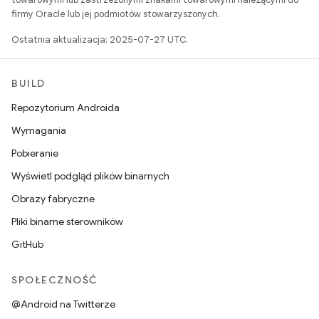
firmy Oracle lub jej podmiotów stowarzyszonych.
Ostatnia aktualizacja: 2025-07-27 UTC.
BUILD
Repozytorium Androida
Wymagania
Pobieranie
Wyświetl podgląd plików binarnych
Obrazy fabryczne
Pliki binarne sterowników
GitHub
SPOŁECZNOŚĆ
@Android na Twitterze