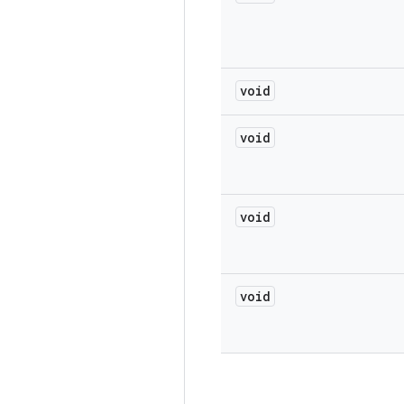
void
void
void
void