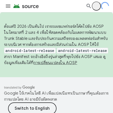
ตั้งแต่ปี 2026 เป็นต้นไป เราจะเผยแพร่ซอร์สโค้ดไปยัง AOSP
ในไตรมาสที่ 2 และ 4 เพื่อให้สอดคล้องกับโมเดลการพัฒนาแบบ
Trunk Stable และรับประกันความเสถียรของแพลตฟอร์มสำหรับ
ระบบนิเวศ หากต้องการสร้างและมีส่วนร่วมใน AOSP ให้ใช้
android-latest-release
android-latest-release
สาขา Manifest จะอ้างอิงถึงรุ่นล่าสุดที่พุชไปยัง AOSP เสมอ ดู
ข้อมูลเพิ่มเติมได้ที่
การเปลี่ยนแปลงใน AOSP
Google ใช้เทคโนโลยี AI เพื่อแปลเนื้อหาเป็นภาษาที่คุณต้องการ
การแปลโดย AI อาจมีข้อผิดพลาด