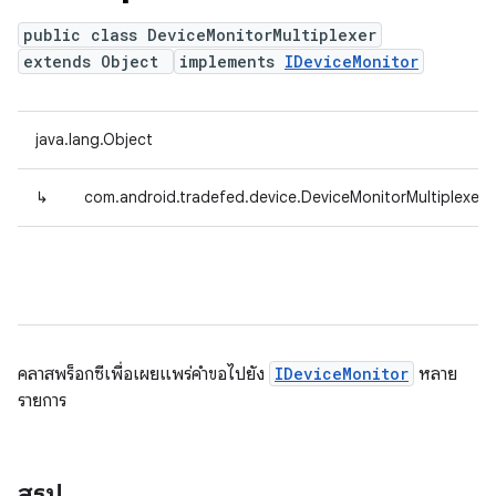
public class DeviceMonitorMultiplexer
extends Object
implements
IDeviceMonitor
java.lang.Object
↳
com.android.tradefed.device.DeviceMonitorMultiplexer
คลาสพร็อกซีเพื่อเผยแพร่คำขอไปยัง
IDeviceMonitor
หลาย
รายการ
สรุป