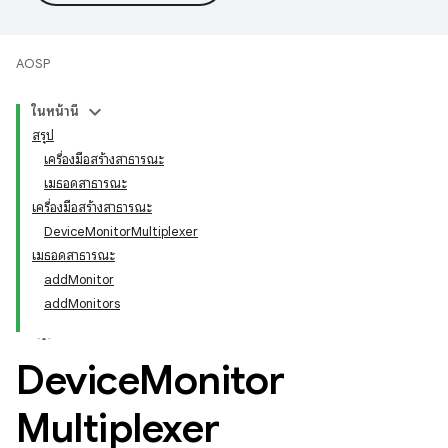
AOSP
ในหน้านี้
สรุป
เครื่องมือสร้างสาธารณะ
เมธอดสาธารณะ
เครื่องมือสร้างสาธารณะ
DeviceMonitorMultiplexer
เมธอดสาธารณะ
addMonitor
addMonitors
Device
Monitor
Multiplexer