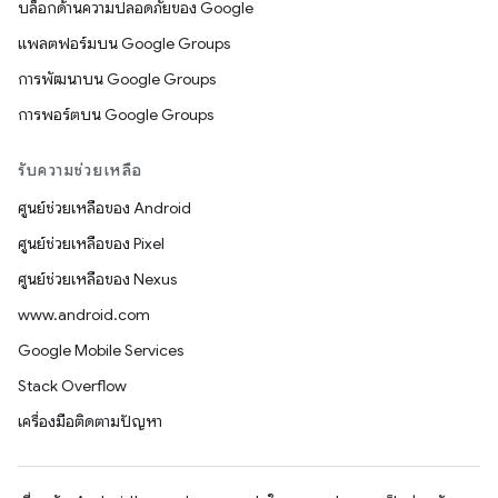
บล็อกด้านความปลอดภัยของ Google
แพลตฟอร์มบน Google Groups
การพัฒนาบน Google Groups
การพอร์ตบน Google Groups
รับความช่วยเหลือ
ศูนย์ช่วยเหลือของ Android
ศูนย์ช่วยเหลือของ Pixel
ศูนย์ช่วยเหลือของ Nexus
www.android.com
Google Mobile Services
Stack Overflow
เครื่องมือติดตามปัญหา