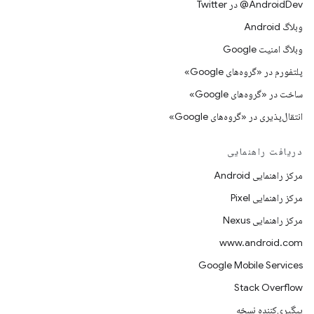
AndroidDev@ در Twitter
وبلاگ Android
وبلاگ امنیت Google
پلتفورم در «گروه‌های Google»
ساخت در «گروه‌های Google»
انتقال‌پذیری در «گروه‌های Google»
دریافت راهنمایی
مرکز راهنمایی Android
مرکز راهنمایی Pixel
مرکز راهنمایی Nexus
www.android.com
Google Mobile Services
Stack Overflow
پیگیری‌کننده نسخه