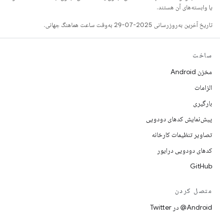
یا وابسته‌های آن هستند.
تاریخ آخرین به‌روزرسانی 2025-07-29 به‌وقت ساعت هماهنگ جهانی.
ساخت
مخزن Android
الزامات
بارگیری
پیش‌نمایش کدهای دودویی
تصاویر تنظیمات کارخانه
کدهای دودویی درایور
GitHub
متصل کردن
Android@ در Twitter