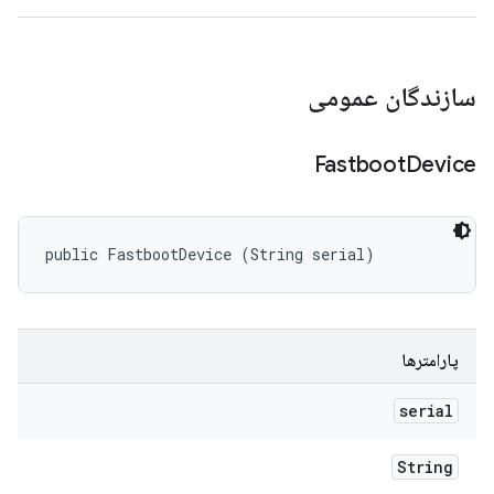
سازندگان عمومی
Fastboot
Device
public FastbootDevice (String serial)
پارامترها
serial
String