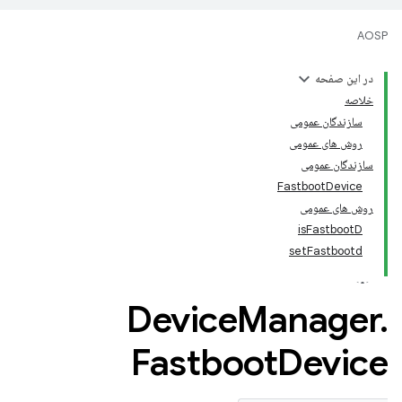
AOSP
در این صفحه
خلاصه
سازندگان عمومی
روش های عمومی
سازندگان عمومی
FastbootDevice
روش های عمومی
isFastbootD
setFastbootd
Device
Manager
.
Fastboot
Device