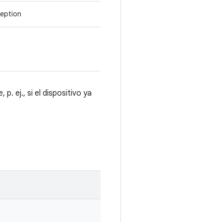
eption
. ej., si el dispositivo ya