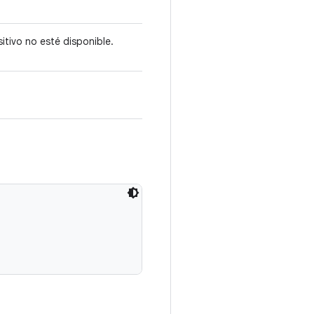
itivo no esté disponible.