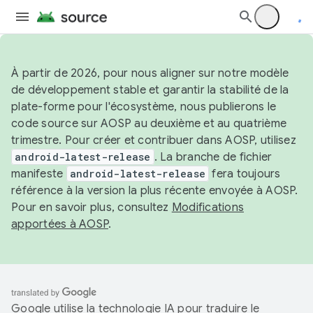
À partir de 2026, pour nous aligner sur notre modèle
de développement stable et garantir la stabilité de la
plate-forme pour l'écosystème, nous publierons le
code source sur AOSP au deuxième et au quatrième
trimestre. Pour créer et contribuer dans AOSP, utilisez
android-latest-release
. La branche de fichier
manifeste
android-latest-release
fera toujours
référence à la version la plus récente envoyée à AOSP.
Pour en savoir plus, consultez
Modifications
apportées à AOSP
.
Google utilise la technologie IA pour traduire le