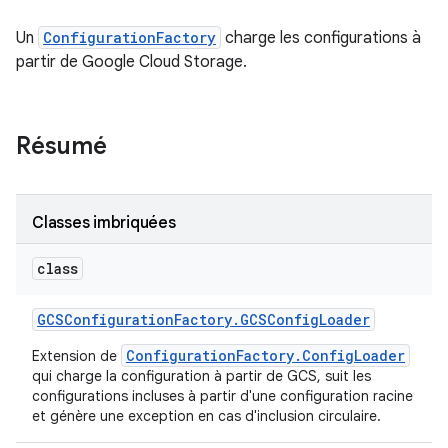
Un
ConfigurationFactory
charge les configurations à
partir de Google Cloud Storage.
Résumé
Classes imbriquées
class
GCSConfiguration
Factory
.
GCSConfig
Loader
ConfigurationFactory.ConfigLoader
Extension de
qui charge la configuration à partir de GCS, suit les
configurations incluses à partir d'une configuration racine
et génère une exception en cas d'inclusion circulaire.