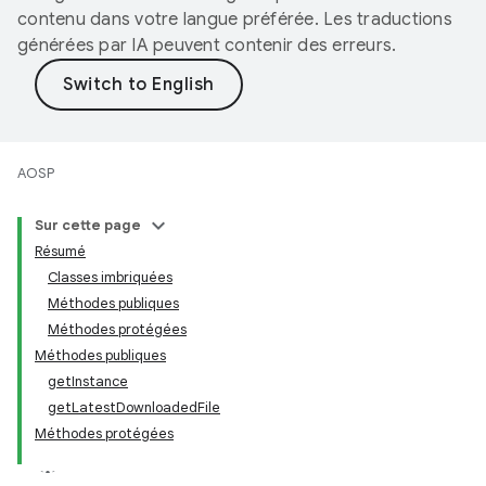
contenu dans votre langue préférée. Les traductions
générées par IA peuvent contenir des erreurs.
AOSP
Sur cette page
Résumé
Classes imbriquées
Méthodes publiques
Méthodes protégées
Méthodes publiques
getInstance
getLatestDownloadedFile
Méthodes protégées