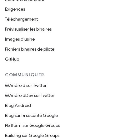
Exigences
Téléchargement
Prévisualiser les binaires
Images d'usine
Fichiers binaires de pilote
GitHub
COMMUNIQUER
@Android sur Twitter
@AndroidDev sur Twitter
Blog Android
Blog sur la sécurité Google
Platform sur Google Groups
Building sur Google Groups