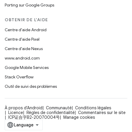
Porting sur Google Groups
OBTENIR DE L'AIDE
Centre d'aide Android
Centre d'aide Pixel
Centre d'aide Nexus
www.android.com
Google Mobile Services
Stack Overflow
Outil de suivi des problèmes
À propos d'Android
Communauté
Conditions légales
Licence
Règles de confidentialité
Commentaires sur le site
ICP证合字B2-20070004号
Manage cookies