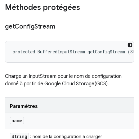
Méthodes protégées
get
Config
Stream
protected BufferedInputStream getConfigStream (Str
Charge un InputStream pour le nom de configuration
donné à partir de Google Cloud Storage(GCS).
Paramètres
name
String
: nom de la configuration à charger