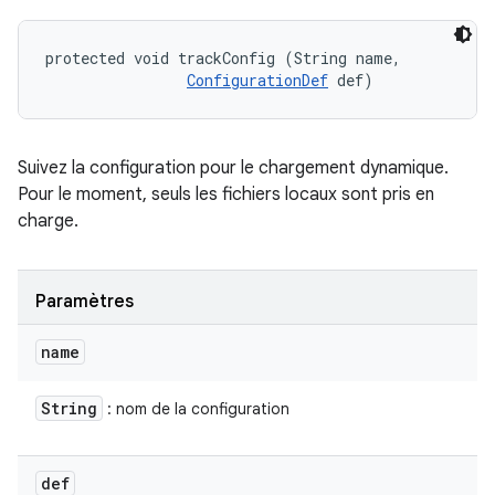
protected void trackConfig (String name, 

ConfigurationDef
 def)
Suivez la configuration pour le chargement dynamique.
Pour le moment, seuls les fichiers locaux sont pris en
charge.
Paramètres
name
String
: nom de la configuration
def