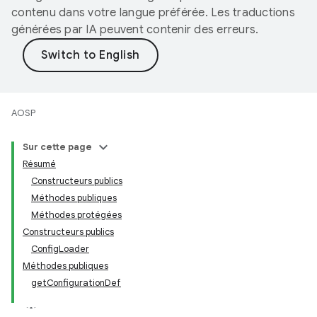
contenu dans votre langue préférée. Les traductions
générées par IA peuvent contenir des erreurs.
AOSP
Sur cette page
Résumé
Constructeurs publics
Méthodes publiques
Méthodes protégées
Constructeurs publics
ConfigLoader
Méthodes publiques
getConfigurationDef