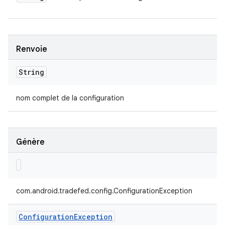
Renvoie
String
nom complet de la configuration
Génère
com.android.tradefed.config.ConfigurationException
Configuration
Exception