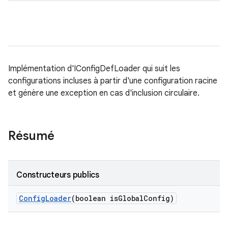
Implémentation d'IConfigDefLoader qui suit les
configurations incluses à partir d'une configuration racine
et génère une exception en cas d'inclusion circulaire.
Résumé
Constructeurs publics
Config
Loader
(boolean is
Global
Config)