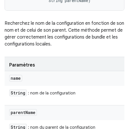
                String parentName)
Recherchez le nom de la configuration en fonction de son
nom et de celui de son parent. Cette méthode permet de
gérer correctement les configurations de bundle et les
configurations locales.
Paramètres
name
String
: nom de la configuration
parent
Name
String
: nom du parent de la configuration