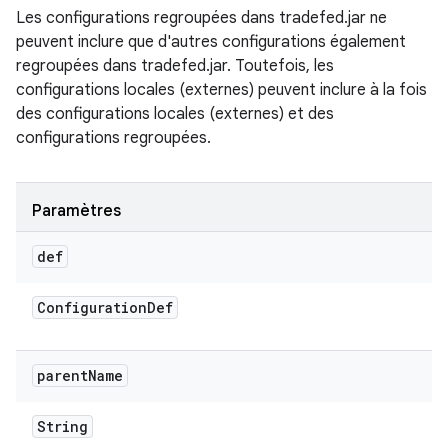
Les configurations regroupées dans tradefed.jar ne
peuvent inclure que d'autres configurations également
regroupées dans tradefed.jar. Toutefois, les
configurations locales (externes) peuvent inclure à la fois
des configurations locales (externes) et des
configurations regroupées.
Paramètres
def
Configuration
Def
parent
Name
String