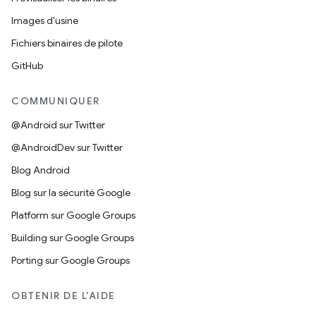
Images d'usine
Fichiers binaires de pilote
GitHub
COMMUNIQUER
@Android sur Twitter
@AndroidDev sur Twitter
Blog Android
Blog sur la sécurité Google
Platform sur Google Groups
Building sur Google Groups
Porting sur Google Groups
OBTENIR DE L'AIDE