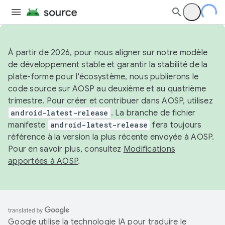
À partir de 2026, pour nous aligner sur notre modèle
de développement stable et garantir la stabilité de la
plate-forme pour l'écosystème, nous publierons le
code source sur AOSP au deuxième et au quatrième
trimestre. Pour créer et contribuer dans AOSP, utilisez
android-latest-release
. La branche de fichier
manifeste
android-latest-release
fera toujours
référence à la version la plus récente envoyée à AOSP.
Pour en savoir plus, consultez
Modifications
apportées à AOSP
.
Google utilise la technologie IA pour traduire le